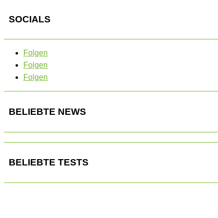
SOCIALS
Folgen
Folgen
Folgen
BELIEBTE NEWS
BELIEBTE TESTS