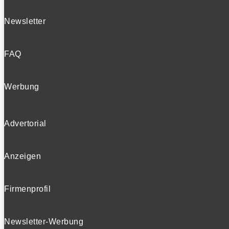
Newsletter
FAQ
Werbung
Advertorial
Anzeigen
Firmenprofil
Newsletter-Werbung