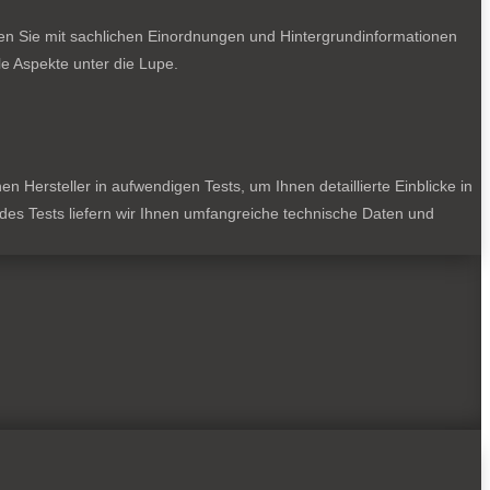
ten Sie mit sachlichen Einordnungen und Hintergrundinformationen
e Aspekte unter die Lupe.
 Hersteller in aufwendigen Tests, um Ihnen detaillierte Einblicke in
jedes Tests liefern wir Ihnen umfangreiche technische Daten und