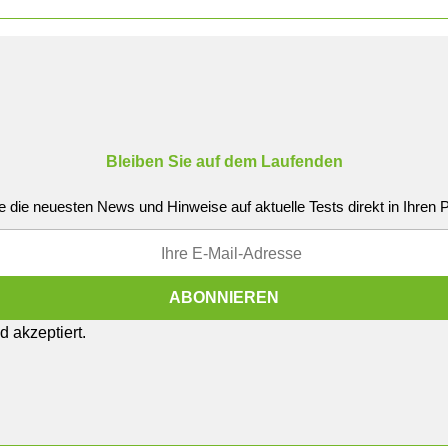
Bleiben Sie auf dem Laufenden
e die neuesten News und Hinweise auf aktuelle Tests direkt in Ihren
 akzeptiert.