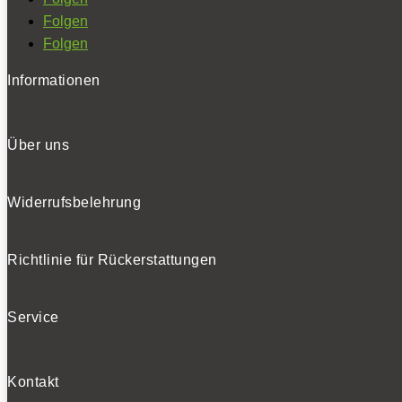
Folgen
Folgen
Informationen
Über uns
Widerrufsbelehrung
Richtlinie für Rückerstattungen
Service
Kontakt