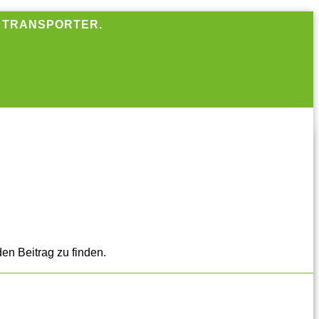
R TRANSPORTER.
en Beitrag zu finden.