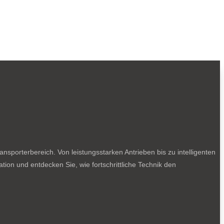
sporterbereich. Von leistungsstarken Antrieben bis zu intelligenten
tion und entdecken Sie, wie fortschrittliche Technik den