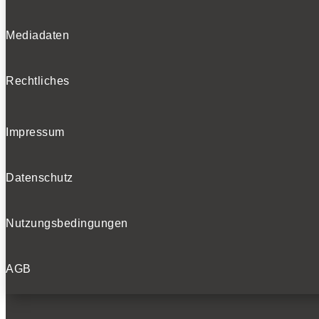
Mediadaten
Rechtliches
Impressum
Datenschutz
Nutzungsbedingungen
AGB