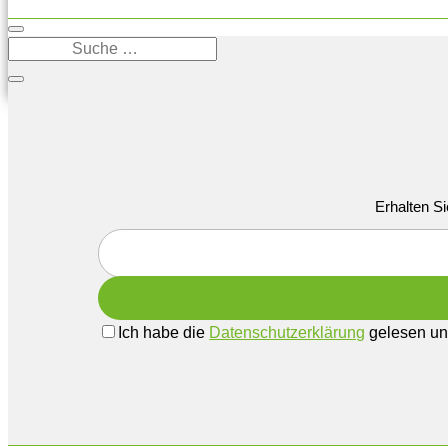
Erhalten Si
Ich habe die
Datenschutzerklärung
gelesen und