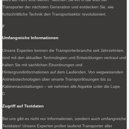
Transporter der nächsten Generation und entdecken Sie, wie
fortschrittliche Technik den Transportsektor revolutioniert.
p
Umfangreiche Informationen
Unsere Experten kennen die Transporterbranche seit Jahrzehnten,
sind mit den aktuellen Technologien und Entwicklungen vertraut und
halten Sie mit sachlichen Einordnungen und
Hintergrundinformationen auf dem Laufenden. Von wegweisenden
Antriebstechnologien über smarte Transportlösungen bis zu
Kabinenausstattungen – wir nehmen alle Aspekte unter die Lupe.

Zugriff auf Testdaten
Bei uns gibt es nicht nur Informationen, sondern auch umfangreiche
Testdaten! Unsere Experten prüfen laufend Transporter aller