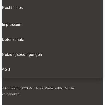
Rechtliches
Impressum
Datenschutz
Nutzungsbedingungen
AGB
© Copyright 2023 Van Truck Media – Alle Rechte
vorbehalten.