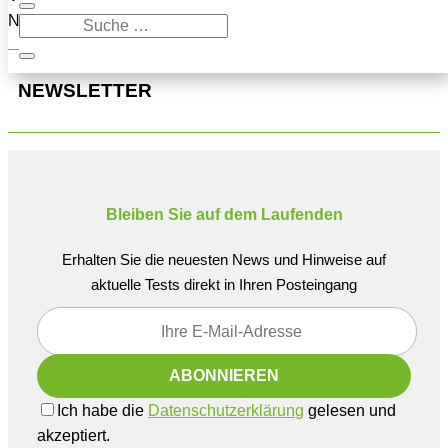
Navigation oben, um den Beitrag zu finden.
NEWSLETTER
Bleiben Sie auf dem Laufenden
Erhalten Sie die neuesten News und Hinweise auf
aktuelle Tests direkt in Ihren Posteingang
Ich habe die
Datenschutzerklärung
gelesen und
akzeptiert.