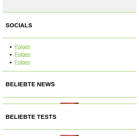
SOCIALS
Folgen
Folgen
Folgen
BELIEBTE NEWS
BELIEBTE TESTS