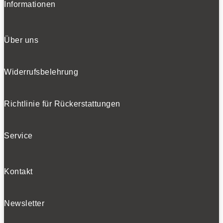
Informationen
Über uns
Widerrufsbelehrung
Richtlinie für Rückerstattungen
Service
Kontakt
Newsletter