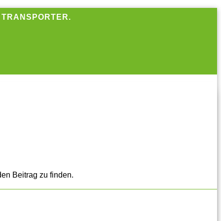
R TRANSPORTER.
en Beitrag zu finden.