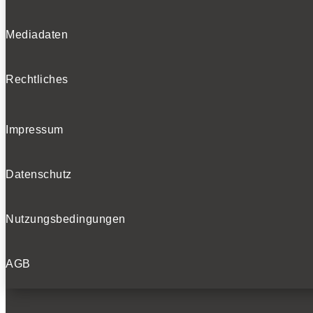
Mediadaten
Rechtliches
Impressum
Datenschutz
Nutzungsbedingungen
AGB