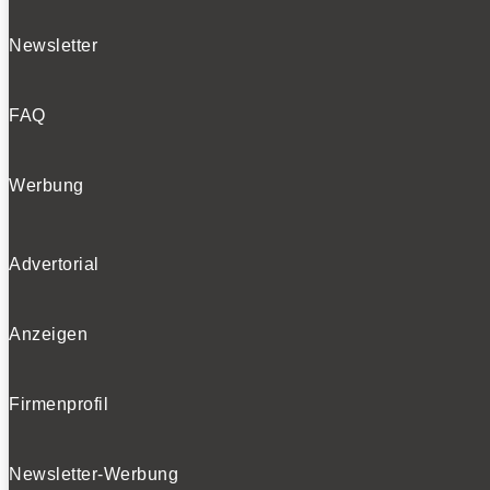
Newsletter
FAQ
Werbung
Advertorial
Anzeigen
Firmenprofil
Newsletter-Werbung