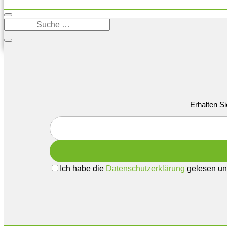
Erhalten Si
Ich habe die
Datenschutzerklärung
gelesen und