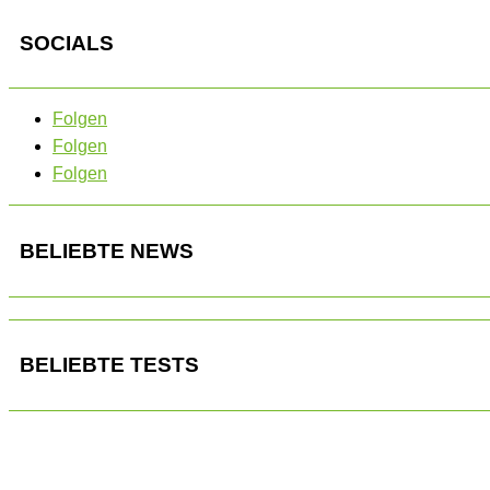
SOCIALS
Folgen
Folgen
Folgen
BELIEBTE NEWS
BELIEBTE TESTS