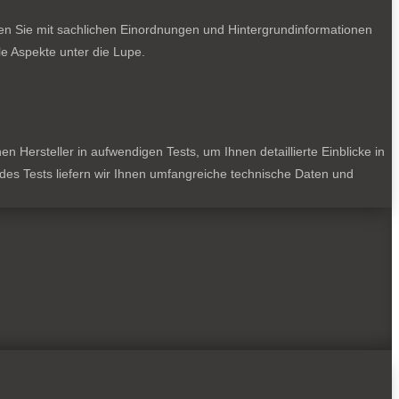
ten Sie mit sachlichen Einordnungen und Hintergrundinformationen
e Aspekte unter die Lupe.
 Hersteller in aufwendigen Tests, um Ihnen detaillierte Einblicke in
jedes Tests liefern wir Ihnen umfangreiche technische Daten und