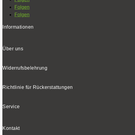
Folgen
Folgen
Informationen
Über uns
Widerrufsbelehrung
Richtlinie für Rückerstattungen
Service
Kontakt