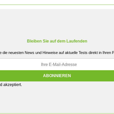
Bleiben Sie auf dem Laufenden
e die neuesten News und Hinweise auf aktuelle Tests direkt in Ihren
 akzeptiert.