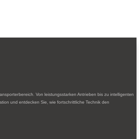
sporterbereich. Von leistungsstarken Antrieben bis zu intelligenten
tion und entdecken Sie, wie fortschrittliche Technik den