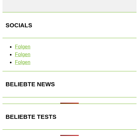
SOCIALS
Folgen
Folgen
Folgen
BELIEBTE NEWS
BELIEBTE TESTS