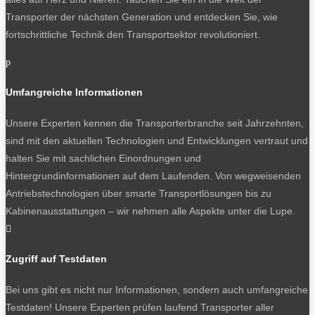
Transporter der nächsten Generation und entdecken Sie, wie
fortschrittliche Technik den Transportsektor revolutioniert.
p
Umfangreiche Informationen
Unsere Experten kennen die Transporterbranche seit Jahrzehnten,
sind mit den aktuellen Technologien und Entwicklungen vertraut und
halten Sie mit sachlichen Einordnungen und
Hintergrundinformationen auf dem Laufenden. Von wegweisenden
Antriebstechnologien über smarte Transportlösungen bis zu
Kabinenausstattungen – wir nehmen alle Aspekte unter die Lupe.

Zugriff auf Testdaten
Bei uns gibt es nicht nur Informationen, sondern auch umfangreiche
Testdaten! Unsere Experten prüfen laufend Transporter aller