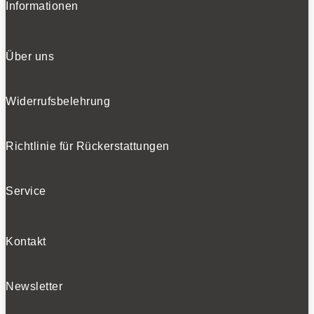
Informationen
Über uns
Widerrufsbelehrung
Richtlinie für Rückerstattungen
Service
Kontakt
Newsletter