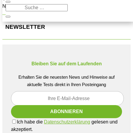
Navigation oben, um den Beitrag zu finden.
NEWSLETTER
Bleiben Sie auf dem Laufenden
Erhalten Sie die neuesten News und Hinweise auf
aktuelle Tests direkt in Ihren Posteingang
Ich habe die
Datenschutzerklärung
gelesen und
akzeptiert.