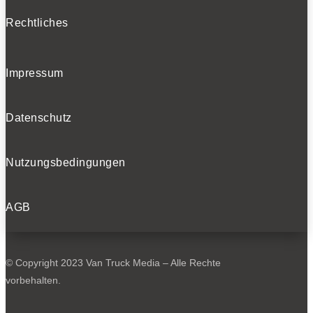
Rechtliches
Impressum
Datenschutz
Nutzungsbedingungen
AGB
© Copyright 2023 Van Truck Media – Alle Rechte
vorbehalten.