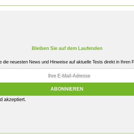
Bleiben Sie auf dem Laufenden
e die neuesten News und Hinweise auf aktuelle Tests direkt in Ihren
 akzeptiert.