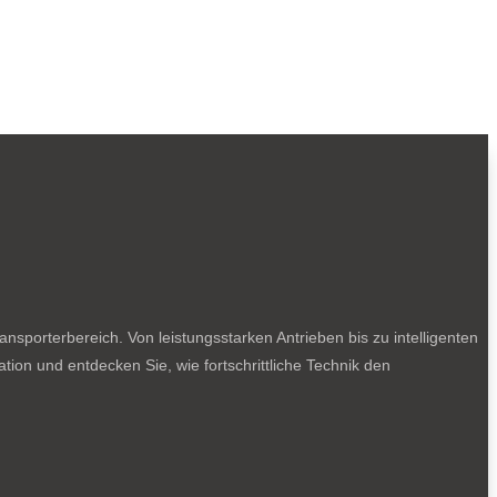
sporterbereich. Von leistungsstarken Antrieben bis zu intelligenten
tion und entdecken Sie, wie fortschrittliche Technik den