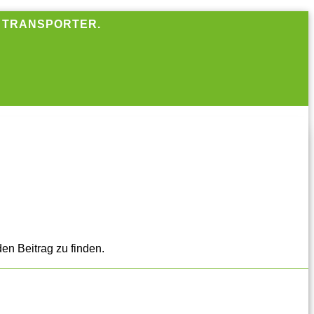
R TRANSPORTER.
en Beitrag zu finden.