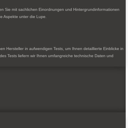
ten Sie mit sachlichen Einordnungen und Hintergrundinformationen
e Aspekte unter die Lupe.
 Hersteller in aufwendigen Tests, um Ihnen detaillierte Einblicke in
jedes Tests liefern wir Ihnen umfangreiche technische Daten und