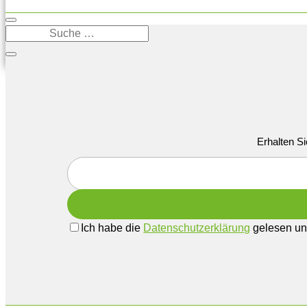
Erhalten Si
Ich habe die
Datenschutzerklärung
gelesen und