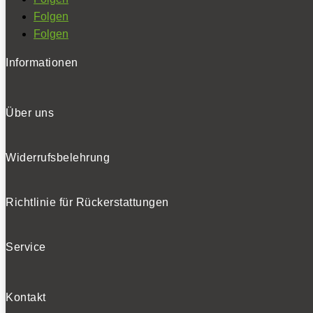
Folgen
Folgen
Informationen
Über uns
Widerrufsbelehrung
Richtlinie für Rückerstattungen
Service
Kontakt