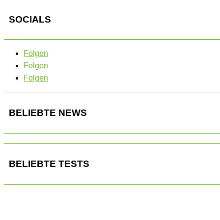
SOCIALS
Folgen
Folgen
Folgen
BELIEBTE NEWS
BELIEBTE TESTS