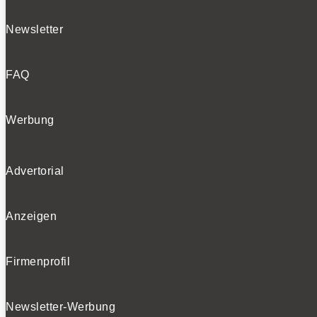
Newsletter
FAQ
Werbung
Advertorial
Anzeigen
Firmenprofil
Newsletter-Werbung