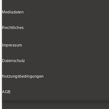
Mediadaten
Rechtliches
Impressum
Datenschutz
Nutzungsbedingungen
AGB