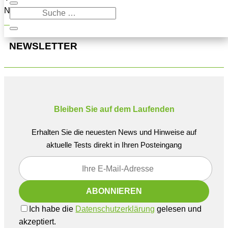
Navigation oben, um den Beitrag zu finden.
NEWSLETTER
Bleiben Sie auf dem Laufenden
Erhalten Sie die neuesten News und Hinweise auf
aktuelle Tests direkt in Ihren Posteingang
Ich habe die
Datenschutzerklärung
gelesen und
akzeptiert.