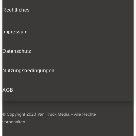
Rechtliches
Impressum
Datenschutz
Nutzungsbedingungen
AGB
© Copyright 2023 Van Truck Media – Alle Rechte
vorbehalten.