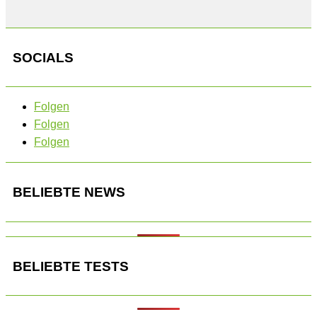
SOCIALS
Folgen
Folgen
Folgen
BELIEBTE NEWS
BELIEBTE TESTS