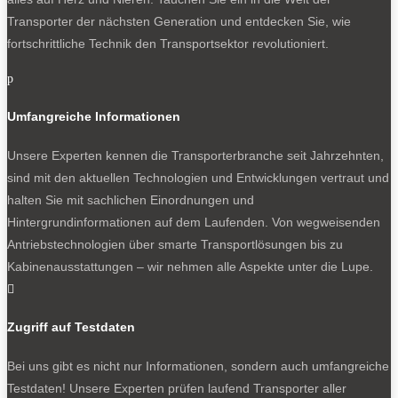
Transporter der nächsten Generation und entdecken Sie, wie
fortschrittliche Technik den Transportsektor revolutioniert.
p
Umfangreiche Informationen
Unsere Experten kennen die Transporterbranche seit Jahrzehnten,
sind mit den aktuellen Technologien und Entwicklungen vertraut und
halten Sie mit sachlichen Einordnungen und
Hintergrundinformationen auf dem Laufenden. Von wegweisenden
Antriebstechnologien über smarte Transportlösungen bis zu
Kabinenausstattungen – wir nehmen alle Aspekte unter die Lupe.

Zugriff auf Testdaten
Bei uns gibt es nicht nur Informationen, sondern auch umfangreiche
Testdaten! Unsere Experten prüfen laufend Transporter aller