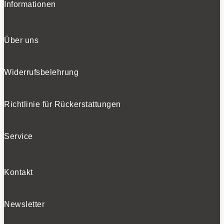
Informationen
Über uns
Widerrufsbelehrung
Richtlinie für Rückerstattungen
Service
Kontakt
Newsletter