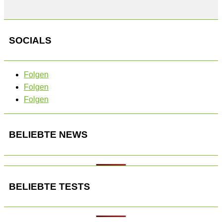
SOCIALS
Folgen
Folgen
Folgen
BELIEBTE NEWS
BELIEBTE TESTS