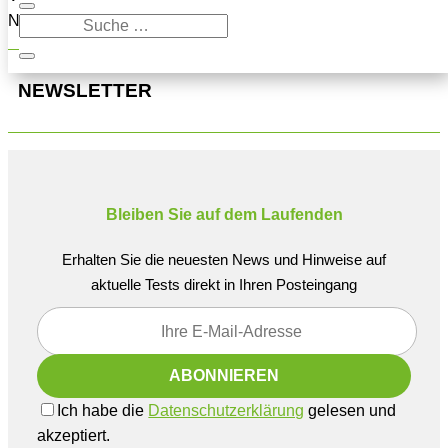
Navigation oben, um den Beitrag zu finden.
NEWSLETTER
Bleiben Sie auf dem Laufenden
Erhalten Sie die neuesten News und Hinweise auf
aktuelle Tests direkt in Ihren Posteingang
Ich habe die
Datenschutzerklärung
gelesen und
akzeptiert.