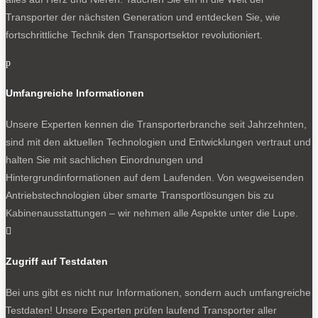
Transporter der nächsten Generation und entdecken Sie, wie
fortschrittliche Technik den Transportsektor revolutioniert.
p
Umfangreiche Informationen
Unsere Experten kennen die Transporterbranche seit Jahrzehnten,
sind mit den aktuellen Technologien und Entwicklungen vertraut und
halten Sie mit sachlichen Einordnungen und
Hintergrundinformationen auf dem Laufenden. Von wegweisenden
Antriebstechnologien über smarte Transportlösungen bis zu
Kabinenausstattungen – wir nehmen alle Aspekte unter die Lupe.

Zugriff auf Testdaten
Bei uns gibt es nicht nur Informationen, sondern auch umfangreiche
Testdaten! Unsere Experten prüfen laufend Transporter aller