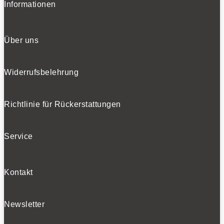
Informationen
Über uns
Widerrufsbelehrung
Richtlinie für Rückerstattungen
Service
Kontakt
Newsletter