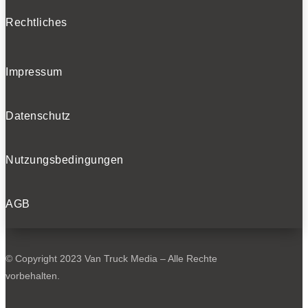
Rechtliches
Impressum
Datenschutz
Nutzungsbedingungen
AGB
© Copyright 2023 Van Truck Media – Alle Rechte
vorbehalten.