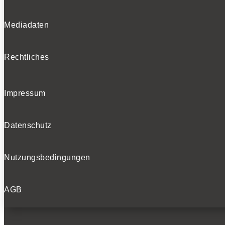
Mediadaten
Rechtliches
Impressum
Datenschutz
Nutzungsbedingungen
AGB