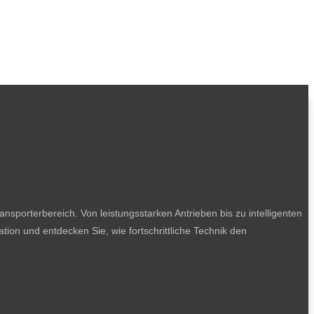
sporterbereich. Von leistungsstarken Antrieben bis zu intelligenten
tion und entdecken Sie, wie fortschrittliche Technik den