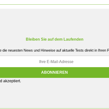
Bleiben Sie auf dem Laufenden
e die neuesten News und Hinweise auf aktuelle Tests direkt in Ihren
 akzeptiert.