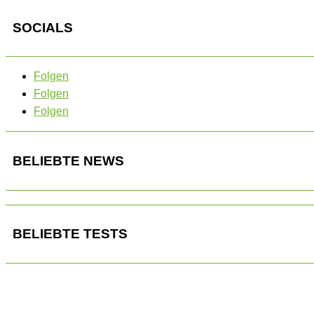
SOCIALS
Folgen
Folgen
Folgen
BELIEBTE NEWS
BELIEBTE TESTS