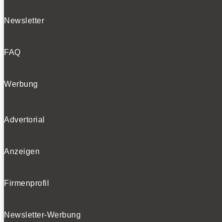
Newsletter
FAQ
Werbung
Advertorial
Anzeigen
Firmenprofil
Newsletter-Werbung