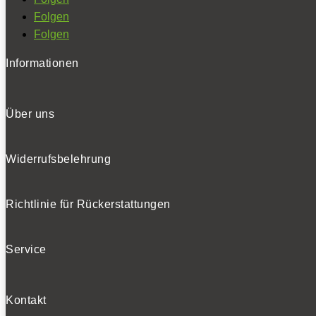
Folgen
Folgen
Informationen
Über uns
Widerrufsbelehrung
Richtlinie für Rückerstattungen
Service
Kontakt