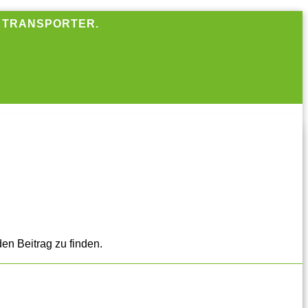
R TRANSPORTER.
en Beitrag zu finden.