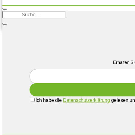
Erhalten Si
Ich habe die
Datenschutzerklärung
gelesen und