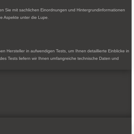
ten Sie mit sachlichen Einordnungen und Hintergrundinformationen
e Aspekte unter die Lupe.
 Hersteller in aufwendigen Tests, um Ihnen detaillierte Einblicke in
jedes Tests liefern wir Ihnen umfangreiche technische Daten und