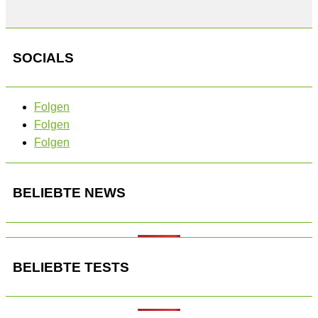
SOCIALS
Folgen
Folgen
Folgen
BELIEBTE NEWS
BELIEBTE TESTS