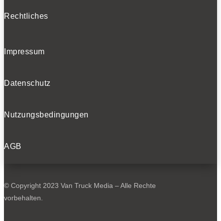
Rechtliches
Impressum
Datenschutz
Nutzungsbedingungen
AGB
© Copyright 2023 Van Truck Media – Alle Rechte
vorbehalten.