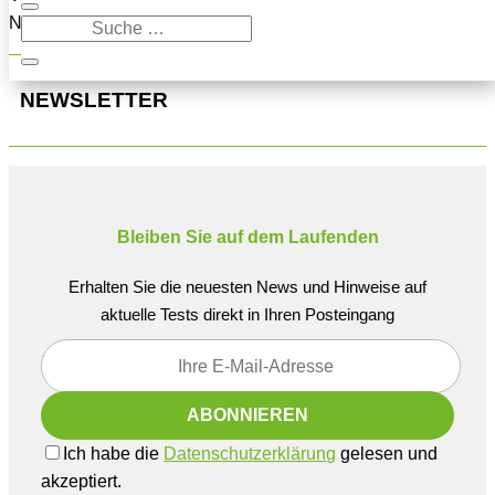
Navigation oben, um den Beitrag zu finden.
NEWSLETTER
Bleiben Sie auf dem Laufenden
Erhalten Sie die neuesten News und Hinweise auf
aktuelle Tests direkt in Ihren Posteingang
Ich habe die
Datenschutzerklärung
gelesen und
akzeptiert.