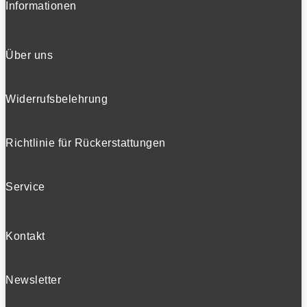
Informationen
Über uns
Widerrufsbelehrung
Richtlinie für Rückerstattungen
Service
Kontakt
Newsletter