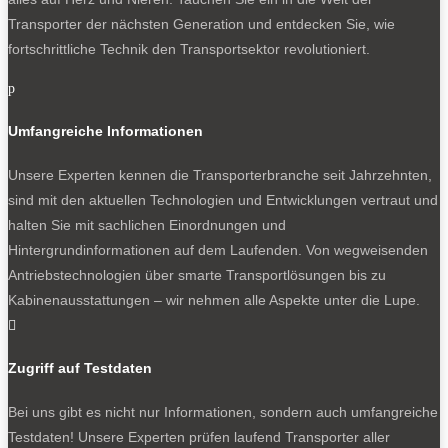
Transporter der nächsten Generation und entdecken Sie, wie
fortschrittliche Technik den Transportsektor revolutioniert.
p
Umfangreiche Informationen
Unsere Experten kennen die Transporterbranche seit Jahrzehnten,
sind mit den aktuellen Technologien und Entwicklungen vertraut und
halten Sie mit sachlichen Einordnungen und
Hintergrundinformationen auf dem Laufenden. Von wegweisenden
Antriebstechnologien über smarte Transportlösungen bis zu
Kabinenausstattungen – wir nehmen alle Aspekte unter die Lupe.

Zugriff auf Testdaten
Bei uns gibt es nicht nur Informationen, sondern auch umfangreiche
Testdaten! Unsere Experten prüfen laufend Transporter aller