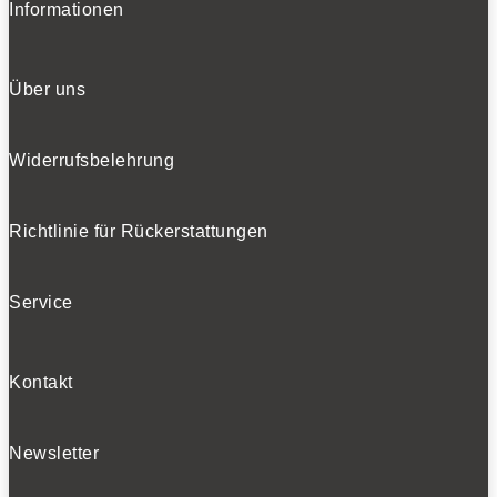
Informationen
Über uns
Widerrufsbelehrung
Richtlinie für Rückerstattungen
Service
Kontakt
Newsletter