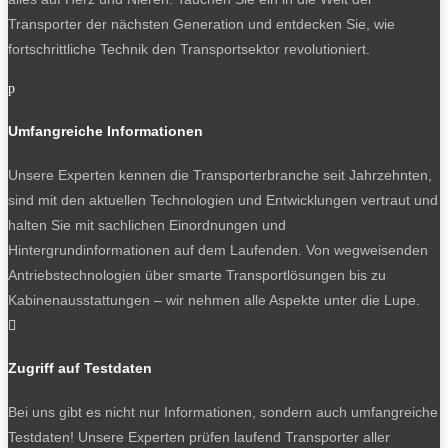
Transporter der nächsten Generation und entdecken Sie, wie
fortschrittliche Technik den Transportsektor revolutioniert.
p
Umfangreiche Informationen
Unsere Experten kennen die Transporterbranche seit Jahrzehnten,
sind mit den aktuellen Technologien und Entwicklungen vertraut und
halten Sie mit sachlichen Einordnungen und
Hintergrundinformationen auf dem Laufenden. Von wegweisenden
Antriebstechnologien über smarte Transportlösungen bis zu
Kabinenausstattungen – wir nehmen alle Aspekte unter die Lupe.

Zugriff auf Testdaten
Bei uns gibt es nicht nur Informationen, sondern auch umfangreiche
Testdaten! Unsere Experten prüfen laufend Transporter aller