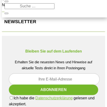
Navigation oben, um den Beitrag zu finden.
NEWSLETTER
Bleiben Sie auf dem Laufenden
Erhalten Sie die neuesten News und Hinweise auf
aktuelle Tests direkt in Ihren Posteingang
Ich habe die
Datenschutzerklärung
gelesen und
akzeptiert.