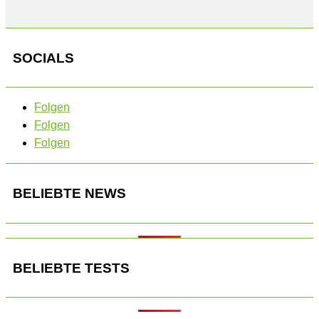
SOCIALS
Folgen
Folgen
Folgen
BELIEBTE NEWS
BELIEBTE TESTS