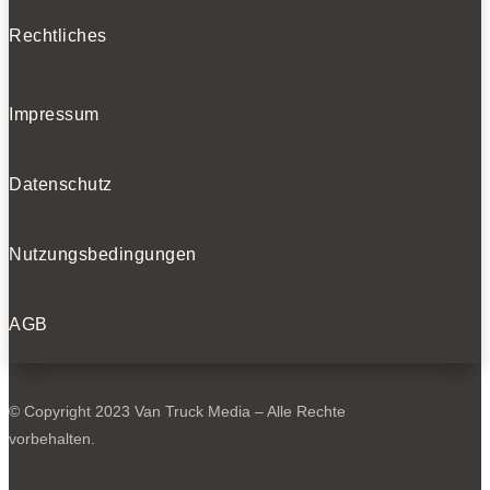
Rechtliches
Impressum
Datenschutz
Nutzungsbedingungen
AGB
© Copyright 2023 Van Truck Media – Alle Rechte
vorbehalten.