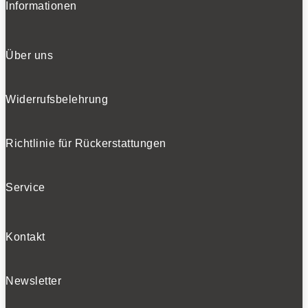
Informationen
Über uns
Widerrufsbelehrung
Richtlinie für Rückerstattungen
Service
Kontakt
Newsletter