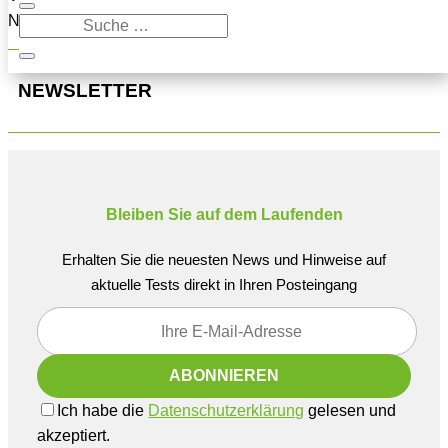
Navigation oben, um den Beitrag zu finden.
NEWSLETTER
Bleiben Sie auf dem Laufenden
Erhalten Sie die neuesten News und Hinweise auf
aktuelle Tests direkt in Ihren Posteingang
Ich habe die
Datenschutzerklärung
gelesen und
akzeptiert.