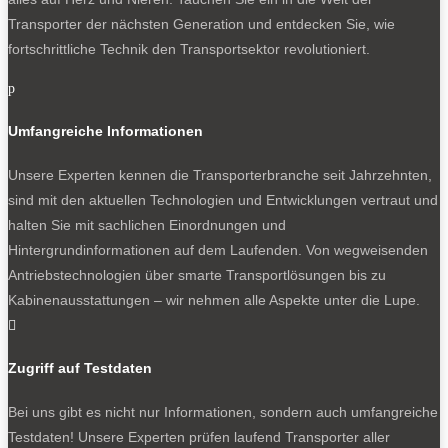
Transporter der nächsten Generation und entdecken Sie, wie
fortschrittliche Technik den Transportsektor revolutioniert.
p
Umfangreiche Informationen
Unsere Experten kennen die Transporterbranche seit Jahrzehnten,
sind mit den aktuellen Technologien und Entwicklungen vertraut und
halten Sie mit sachlichen Einordnungen und
Hintergrundinformationen auf dem Laufenden. Von wegweisenden
Antriebstechnologien über smarte Transportlösungen bis zu
Kabinenausstattungen – wir nehmen alle Aspekte unter die Lupe.

Zugriff auf Testdaten
Bei uns gibt es nicht nur Informationen, sondern auch umfangreiche
Testdaten! Unsere Experten prüfen laufend Transporter aller