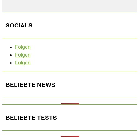
SOCIALS
Folgen
Folgen
Folgen
BELIEBTE NEWS
BELIEBTE TESTS