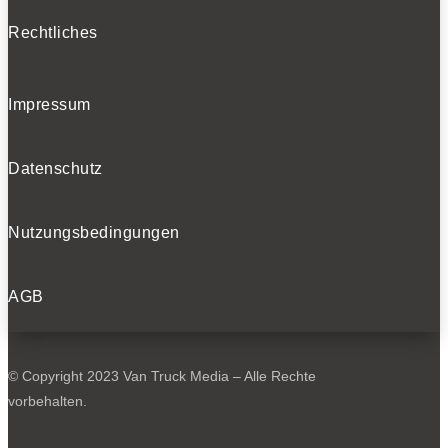
Rechtliches
Impressum
Datenschutz
Nutzungsbedingungen
AGB
© Copyright 2023 Van Truck Media – Alle Rechte
vorbehalten.