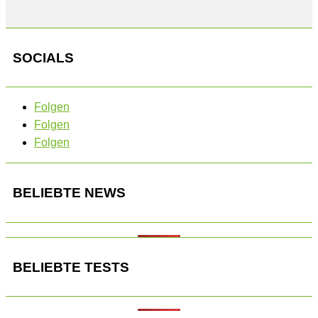
SOCIALS
Folgen
Folgen
Folgen
BELIEBTE NEWS
BELIEBTE TESTS