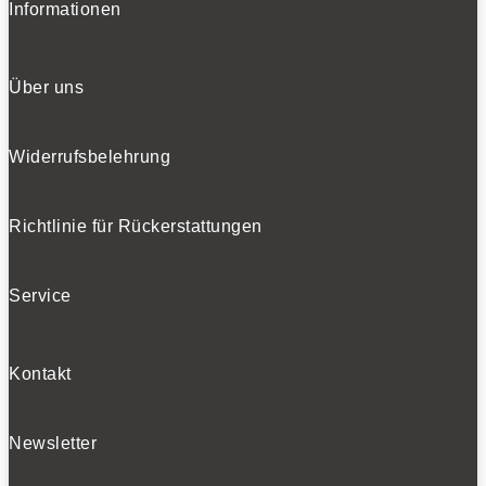
Informationen
Über uns
Widerrufsbelehrung
Richtlinie für Rückerstattungen
Service
Kontakt
Newsletter