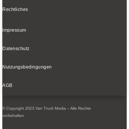
Rechtliches
Impressum
Datenschutz
Nutzungsbedingungen
AGB
© Copyright 2023 Van Truck Media – Alle Rechte
vorbehalten.