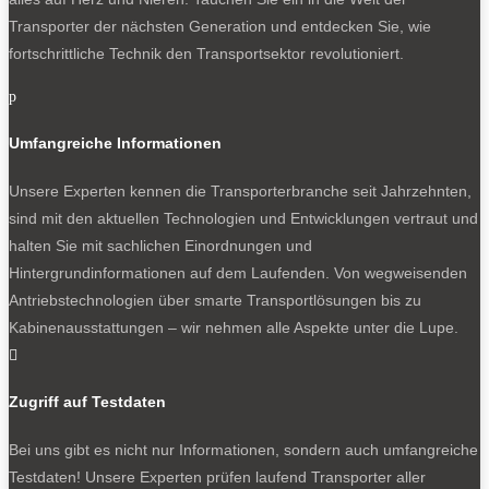
Transporter der nächsten Generation und entdecken Sie, wie
fortschrittliche Technik den Transportsektor revolutioniert.
p
Umfangreiche Informationen
Unsere Experten kennen die Transporterbranche seit Jahrzehnten,
sind mit den aktuellen Technologien und Entwicklungen vertraut und
halten Sie mit sachlichen Einordnungen und
Hintergrundinformationen auf dem Laufenden. Von wegweisenden
Antriebstechnologien über smarte Transportlösungen bis zu
Kabinenausstattungen – wir nehmen alle Aspekte unter die Lupe.

Zugriff auf Testdaten
Bei uns gibt es nicht nur Informationen, sondern auch umfangreiche
Testdaten! Unsere Experten prüfen laufend Transporter aller