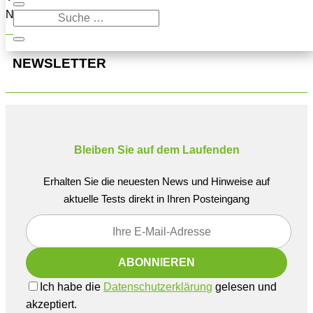
Navigation oben, um den Beitrag zu finden.
NEWSLETTER
Bleiben Sie auf dem Laufenden
Erhalten Sie die neuesten News und Hinweise auf
aktuelle Tests direkt in Ihren Posteingang
Ich habe die
Datenschutzerklärung
gelesen und
akzeptiert.