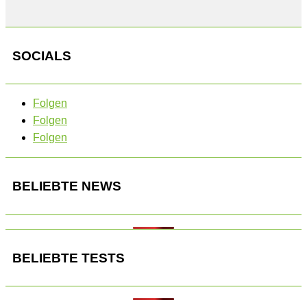
SOCIALS
Folgen
Folgen
Folgen
BELIEBTE NEWS
BELIEBTE TESTS