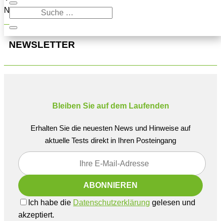
Navigation oben, um den Beitrag zu finden.
NEWSLETTER
Bleiben Sie auf dem Laufenden
Erhalten Sie die neuesten News und Hinweise auf
aktuelle Tests direkt in Ihren Posteingang
Ich habe die
Datenschutzerklärung
gelesen und
akzeptiert.