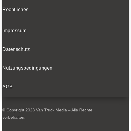
Rechtliches
Impressum
Datenschutz
Nutzungsbedingungen
AGB
© Copyright 2023 Van Truck Media – Alle Rechte
vorbehalten.