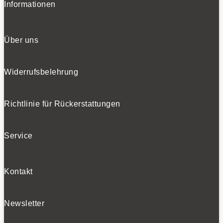
Informationen
Über uns
Widerrufsbelehrung
Richtlinie für Rückerstattungen
Service
Kontakt
Newsletter