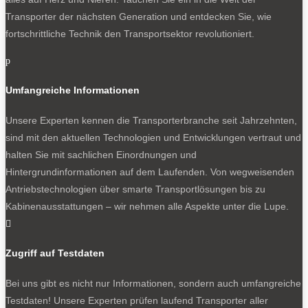
Transporter der nächsten Generation und entdecken Sie, wie
fortschrittliche Technik den Transportsektor revolutioniert.
p
Umfangreiche Informationen
Unsere Experten kennen die Transporterbranche seit Jahrzehnten,
sind mit den aktuellen Technologien und Entwicklungen vertraut und
halten Sie mit sachlichen Einordnungen und
Hintergrundinformationen auf dem Laufenden. Von wegweisenden
Antriebstechnologien über smarte Transportlösungen bis zu
Kabinenausstattungen – wir nehmen alle Aspekte unter die Lupe.

Zugriff auf Testdaten
Bei uns gibt es nicht nur Informationen, sondern auch umfangreiche
Testdaten! Unsere Experten prüfen laufend Transporter aller