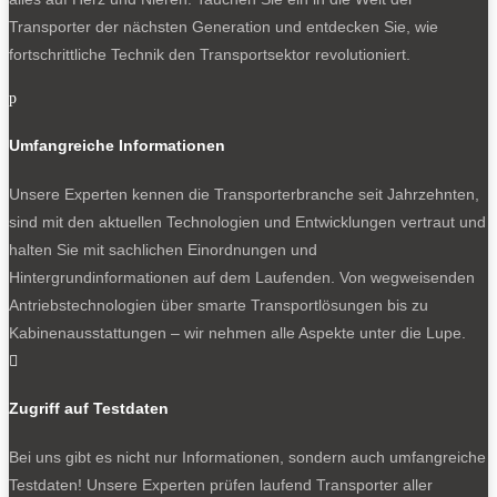
Transporter der nächsten Generation und entdecken Sie, wie
fortschrittliche Technik den Transportsektor revolutioniert.
p
Umfangreiche Informationen
Unsere Experten kennen die Transporterbranche seit Jahrzehnten,
sind mit den aktuellen Technologien und Entwicklungen vertraut und
halten Sie mit sachlichen Einordnungen und
Hintergrundinformationen auf dem Laufenden. Von wegweisenden
Antriebstechnologien über smarte Transportlösungen bis zu
Kabinenausstattungen – wir nehmen alle Aspekte unter die Lupe.

Zugriff auf Testdaten
Bei uns gibt es nicht nur Informationen, sondern auch umfangreiche
Testdaten! Unsere Experten prüfen laufend Transporter aller