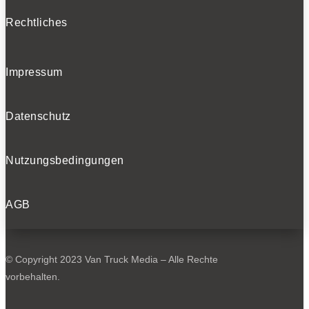
Rechtliches
Impressum
Datenschutz
Nutzungsbedingungen
AGB
© Copyright 2023 Van Truck Media – Alle Rechte
vorbehalten.