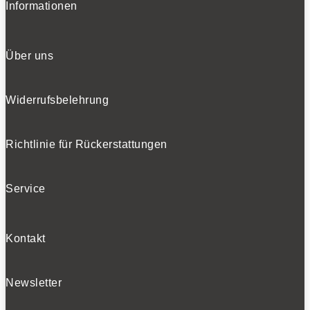
Informationen
Über uns
Widerrufsbelehrung
Richtlinie für Rückerstattungen
Service
Kontakt
Newsletter