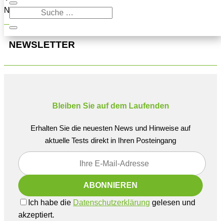
Navigation oben, um den Beitrag zu finden.
NEWSLETTER
Bleiben Sie auf dem Laufenden
Erhalten Sie die neuesten News und Hinweise auf
aktuelle Tests direkt in Ihren Posteingang
Ich habe die
Datenschutzerklärung
gelesen und
akzeptiert.