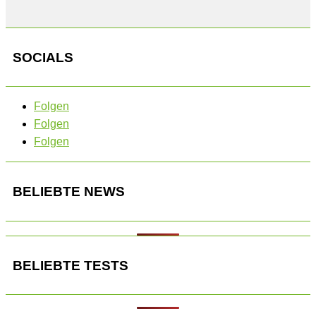
SOCIALS
Folgen
Folgen
Folgen
BELIEBTE NEWS
BELIEBTE TESTS