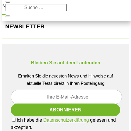
Navigation oben, um den Beitrag zu finden.
NEWSLETTER
Bleiben Sie auf dem Laufenden
Erhalten Sie die neuesten News und Hinweise auf
aktuelle Tests direkt in Ihren Posteingang
Ich habe die
Datenschutzerklärung
gelesen und
akzeptiert.