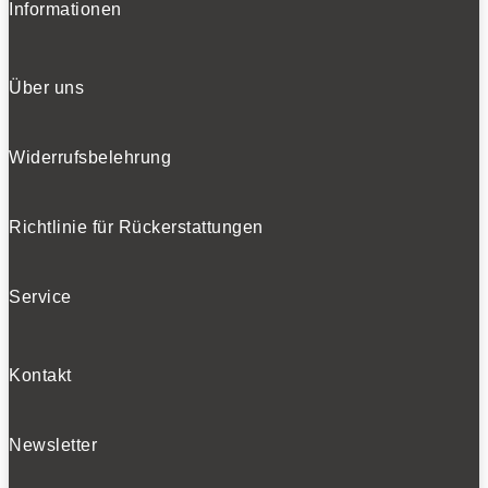
Informationen
Über uns
Widerrufsbelehrung
Richtlinie für Rückerstattungen
Service
Kontakt
Newsletter