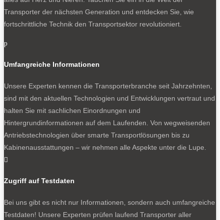
Transporter der nächsten Generation und entdecken Sie, wie
fortschrittliche Technik den Transportsektor revolutioniert.
p
Umfangreiche Informationen
Unsere Experten kennen die Transporterbranche seit Jahrzehnten,
sind mit den aktuellen Technologien und Entwicklungen vertraut und
halten Sie mit sachlichen Einordnungen und
Hintergrundinformationen auf dem Laufenden. Von wegweisenden
Antriebstechnologien über smarte Transportlösungen bis zu
Kabinenausstattungen – wir nehmen alle Aspekte unter die Lupe.

Zugriff auf Testdaten
Bei uns gibt es nicht nur Informationen, sondern auch umfangreiche
Testdaten! Unsere Experten prüfen laufend Transporter aller