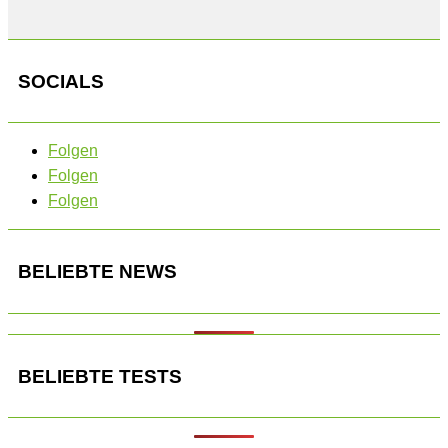
SOCIALS
Folgen
Folgen
Folgen
BELIEBTE NEWS
BELIEBTE TESTS