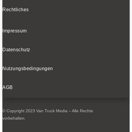
Rechtliches
Impressum
Datenschutz
Nutzungsbedingungen
AGB
© Copyright 2023 Van Truck Media – Alle Rechte
vorbehalten.