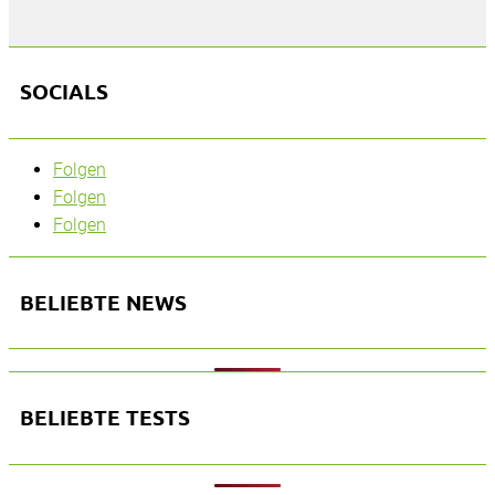
SOCIALS
Folgen
Folgen
Folgen
BELIEBTE NEWS
BELIEBTE TESTS