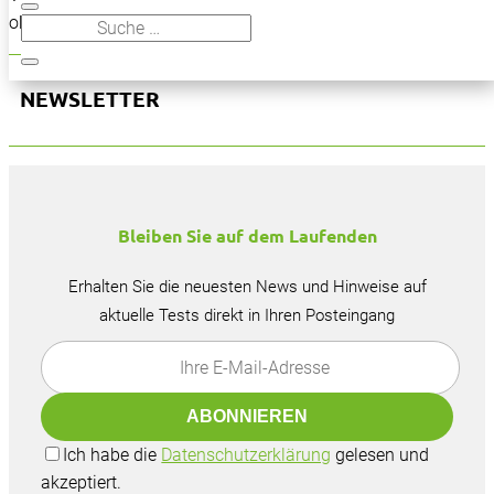
oben, um den Beitrag zu finden.
NEWSLETTER
Bleiben Sie auf dem Laufenden
Erhalten Sie die neuesten News und Hinweise auf
aktuelle Tests direkt in Ihren Posteingang
Ich habe die
Datenschutzerklärung
gelesen und
akzeptiert.