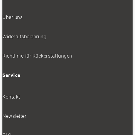
Über uns
Widerrufsbelehrung
Richtlinie für Rückerstattungen
Service
Kontakt
Newsletter