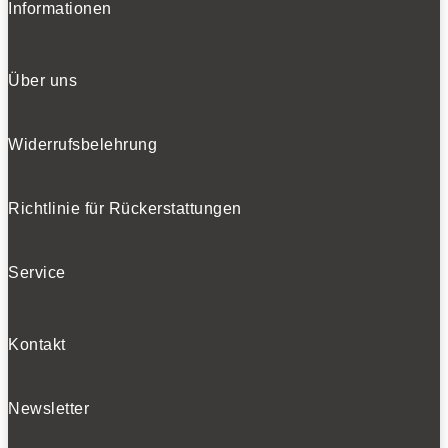
Informationen
Über uns
Widerrufsbelehrung
Richtlinie für Rückerstattungen
Service
Kontakt
Newsletter