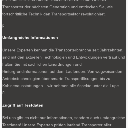
Transporter der nächsten Generation und entdecken Sie, wie
fortschrittliche Technik den Transportsektor revolutioniert.
p
Umfangreiche Informationen
Unsere Experten kennen die Transporterbranche seit Jahrzehnten,
sind mit den aktuellen Technologien und Entwicklungen vertraut und
halten Sie mit sachlichen Einordnungen und
Hintergrundinformationen auf dem Laufenden. Von wegweisenden
Antriebstechnologien über smarte Transportlösungen bis zu
Kabinenausstattungen – wir nehmen alle Aspekte unter die Lupe.

Zugriff auf Testdaten
Bei uns gibt es nicht nur Informationen, sondern auch umfangreiche
Testdaten! Unsere Experten prüfen laufend Transporter aller