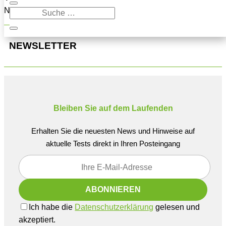
Navigation oben, um den Beitrag zu finden.
NEWSLETTER
Bleiben Sie auf dem Laufenden
Erhalten Sie die neuesten News und Hinweise auf
aktuelle Tests direkt in Ihren Posteingang
Ich habe die
Datenschutzerklärung
gelesen und
akzeptiert.