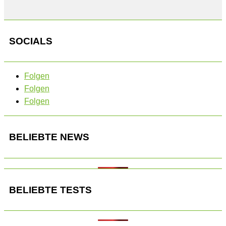
SOCIALS
Folgen
Folgen
Folgen
BELIEBTE NEWS
BELIEBTE TESTS