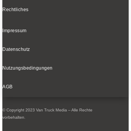
Rechtliches
Impressum
Datenschutz
Nutzungsbedingungen
AGB
© Copyright 2023 Van Truck Media – Alle Rechte
vorbehalten.