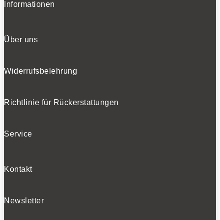
Informationen
Über uns
Widerrufsbelehrung
Richtlinie für Rückerstattungen
Service
Kontakt
Newsletter