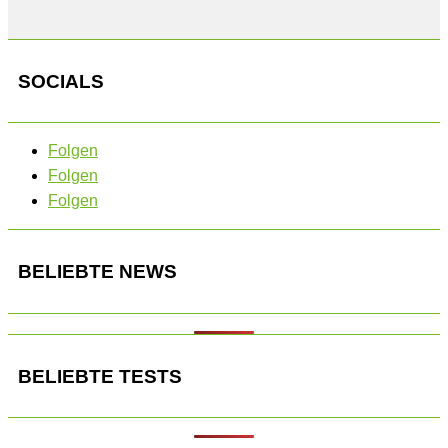
SOCIALS
Folgen
Folgen
Folgen
BELIEBTE NEWS
BELIEBTE TESTS