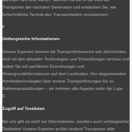
Transporter der nächsten Generation und entdecken Sie, wie
fortschrittliche Technik den Transportsektor revolutioniert.
p
Umfangreiche Informationen
Unsere Experten kennen die Transporterbranche seit Jahrzehnten,
sind mit den aktuellen Technologien und Entwicklungen vertraut und
halten Sie mit sachlichen Einordnungen und
Hintergrundinformationen auf dem Laufenden. Von wegweisenden
Antriebstechnologien über smarte Transportlösungen bis zu
Kabinenausstattungen – wir nehmen alle Aspekte unter die Lupe.

Zugriff auf Testdaten
Bei uns gibt es nicht nur Informationen, sondern auch umfangreiche
Testdaten! Unsere Experten prüfen laufend Transporter aller