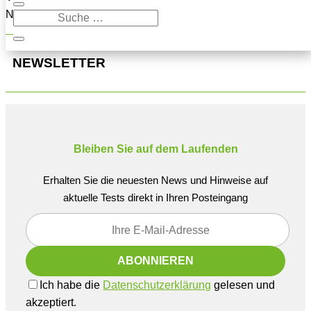
Navigation oben, um den Beitrag zu finden.
NEWSLETTER
Bleiben Sie auf dem Laufenden
Erhalten Sie die neuesten News und Hinweise auf
aktuelle Tests direkt in Ihren Posteingang
Ich habe die
Datenschutzerklärung
gelesen und
akzeptiert.