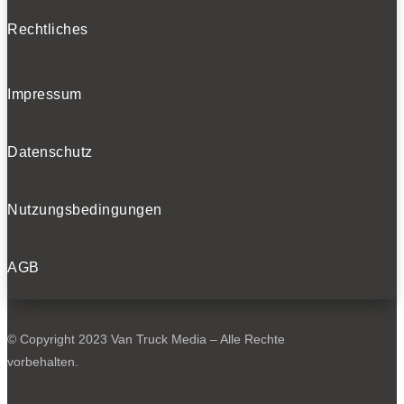
Rechtliches
Impressum
Datenschutz
Nutzungsbedingungen
AGB
© Copyright 2023 Van Truck Media – Alle Rechte
vorbehalten.