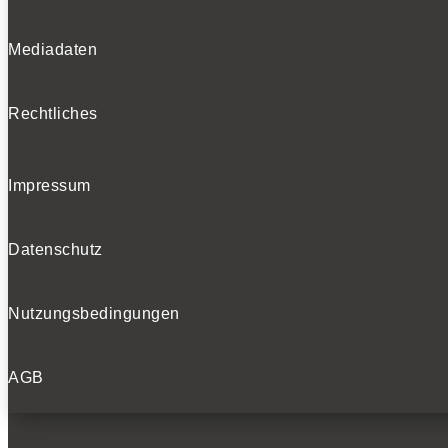
Mediadaten
Rechtliches
Impressum
Datenschutz
Nutzungsbedingungen
AGB