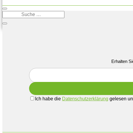
Erhalten Si
Ich habe die
Datenschutzerklärung
gelesen und