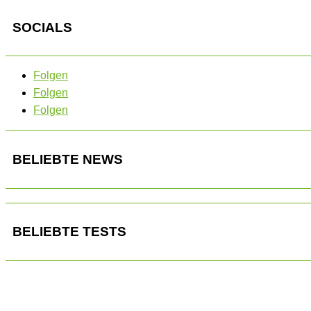
SOCIALS
Folgen
Folgen
Folgen
BELIEBTE NEWS
BELIEBTE TESTS