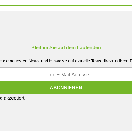
Bleiben Sie auf dem Laufenden
e die neuesten News und Hinweise auf aktuelle Tests direkt in Ihren
 akzeptiert.