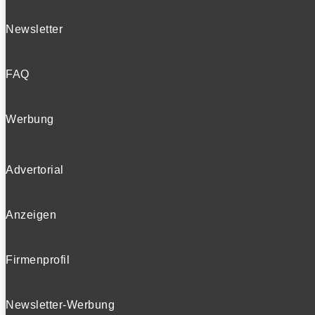
Newsletter
FAQ
Werbung
Advertorial
Anzeigen
Firmenprofil
Newsletter-Werbung