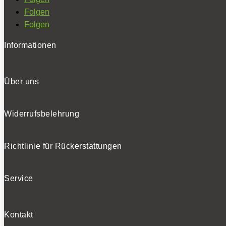
Folgen
Folgen
Informationen
Über uns
Widerrufsbelehrung
Richtlinie für Rückerstattungen
Service
Kontakt