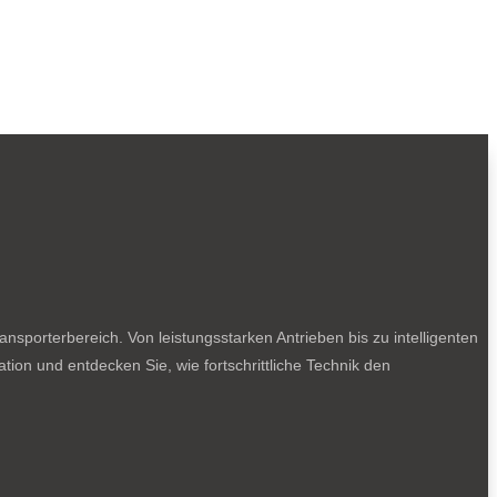
sporterbereich. Von leistungsstarken Antrieben bis zu intelligenten
tion und entdecken Sie, wie fortschrittliche Technik den