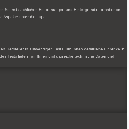
ten Sie mit sachlichen Einordnungen und Hintergrundinformationen
e Aspekte unter die Lupe.
 Hersteller in aufwendigen Tests, um Ihnen detaillierte Einblicke in
jedes Tests liefern wir Ihnen umfangreiche technische Daten und