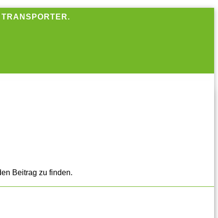
R TRANSPORTER.
en Beitrag zu finden.