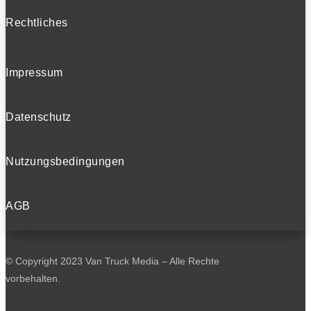
Rechtliches
Impressum
Datenschutz
Nutzungsbedingungen
AGB
© Copyright 2023 Van Truck Media – Alle Rechte
vorbehalten.