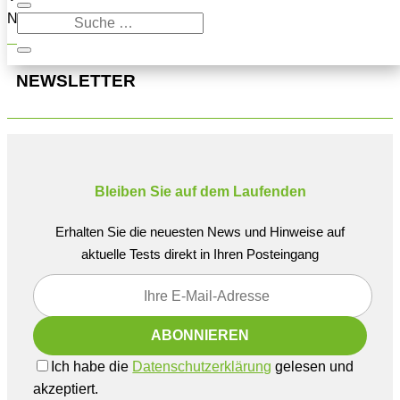
Navigation oben, um den Beitrag zu finden.
NEWSLETTER
Bleiben Sie auf dem Laufenden
Erhalten Sie die neuesten News und Hinweise auf
aktuelle Tests direkt in Ihren Posteingang
Ich habe die
Datenschutzerklärung
gelesen und
akzeptiert.