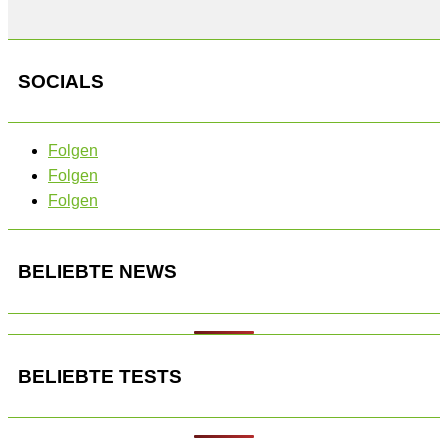
SOCIALS
Folgen
Folgen
Folgen
BELIEBTE NEWS
BELIEBTE TESTS