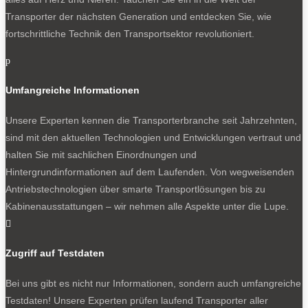
Transporter der nächsten Generation und entdecken Sie, wie
fortschrittliche Technik den Transportsektor revolutioniert.
p
Umfangreiche Informationen
Unsere Experten kennen die Transporterbranche seit Jahrzehnten,
sind mit den aktuellen Technologien und Entwicklungen vertraut und
halten Sie mit sachlichen Einordnungen und
Hintergrundinformationen auf dem Laufenden. Von wegweisenden
Antriebstechnologien über smarte Transportlösungen bis zu
Kabinenausstattungen – wir nehmen alle Aspekte unter die Lupe.

Zugriff auf Testdaten
Bei uns gibt es nicht nur Informationen, sondern auch umfangreiche
Testdaten! Unsere Experten prüfen laufend Transporter aller