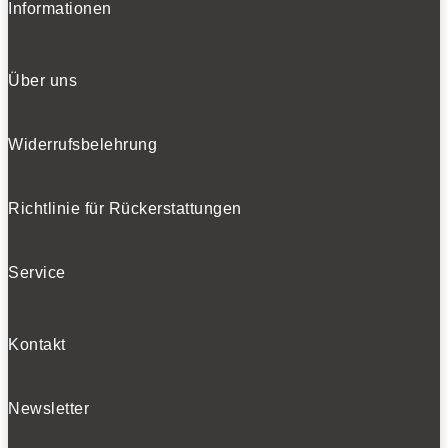
Informationen
Über uns
Widerrufsbelehrung
Richtlinie für Rückerstattungen
Service
Kontakt
Newsletter