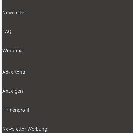
Newsletter
FAQ
Werbung
Advertorial
Anzeigen
Firmenprofil
Newsletter-Werbung