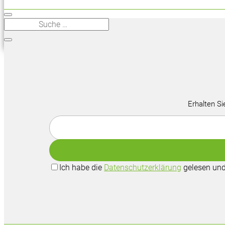
Erhalten Si
Ich habe die
Datenschutzerklärung
gelesen und 