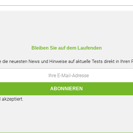
Bleiben Sie auf dem Laufenden
e die neuesten News und Hinweise auf aktuelle Tests direkt in Ihren
akzeptiert.