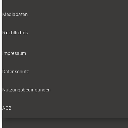
Mediadaten
Rechtliches
Impressum
Datenschutz
Nutzungsbedingungen
AGB