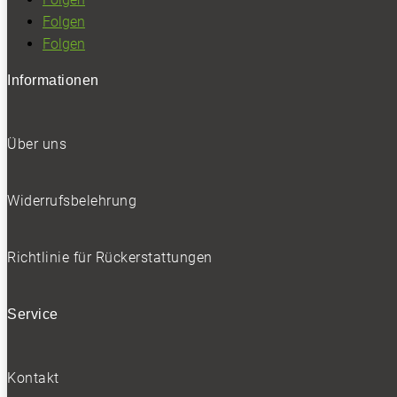
Folgen
Folgen
Informationen
Über uns
Widerrufsbelehrung
Richtlinie für Rückerstattungen
Service
Kontakt