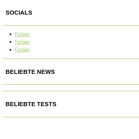
SOCIALS
Folgen
Folgen
Folgen
BELIEBTE NEWS
BELIEBTE TESTS