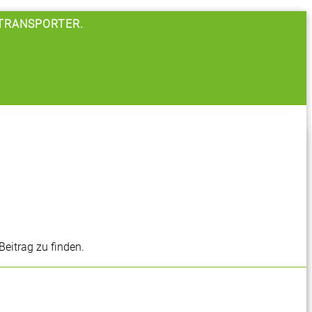
 TRANSPORTER.
Beitrag zu finden.