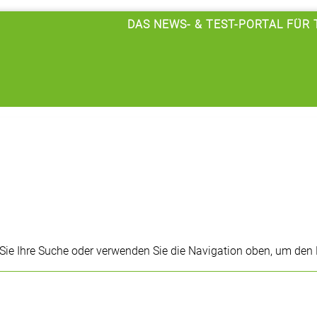
DAS NEWS- & TEST-PORTAL FÜR
 Sie Ihre Suche oder verwenden Sie die Navigation oben, um den 