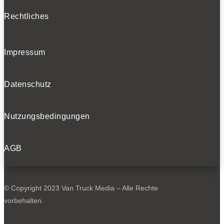
Rechtliches
Impressum
Datenschutz
Nutzungsbedingungen
AGB
© Copyright 2023 Van Truck Media – Alle Rechte
vorbehalten.