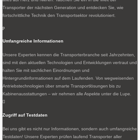
Transporter der nächsten Generation und entdecken Sie, wie
fortschrittliche Technik den Transportsektor revolutioniert.
p
Umfangreiche Informationen
Unsere Experten kennen die Transporterbranche seit Jahrzehnten,
sind mit den aktuellen Technologien und Entwicklungen vertraut und
halten Sie mit sachlichen Einordnungen und
Hintergrundinformationen auf dem Laufenden. Von wegweisenden
Antriebstechnologien über smarte Transportlösungen bis zu
Kabinenausstattungen – wir nehmen alle Aspekte unter die Lupe.

Zugriff auf Testdaten
Bei uns gibt es nicht nur Informationen, sondern auch umfangreiche
Testdaten! Unsere Experten prüfen laufend Transporter aller