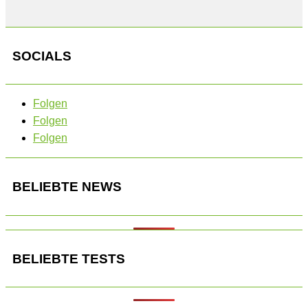
SOCIALS
Folgen
Folgen
Folgen
BELIEBTE NEWS
BELIEBTE TESTS