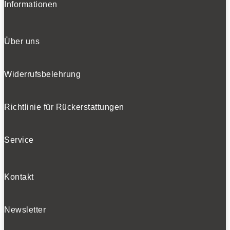
Informationen
Über uns
Widerrufsbelehrung
Richtlinie für Rückerstattungen
Service
Kontakt
Newsletter