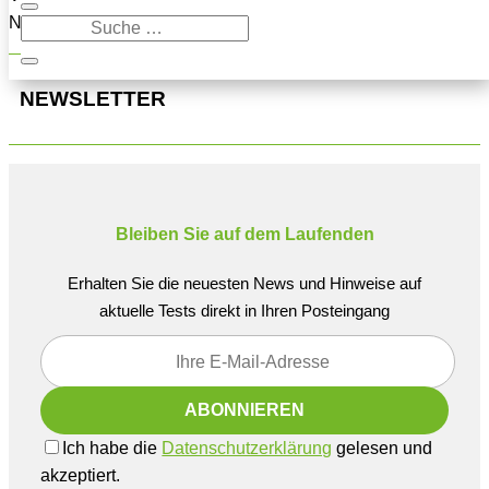
Navigation oben, um den Beitrag zu finden.
NEWSLETTER
Bleiben Sie auf dem Laufenden
Erhalten Sie die neuesten News und Hinweise auf
aktuelle Tests direkt in Ihren Posteingang
Ich habe die
Datenschutzerklärung
gelesen und
akzeptiert.