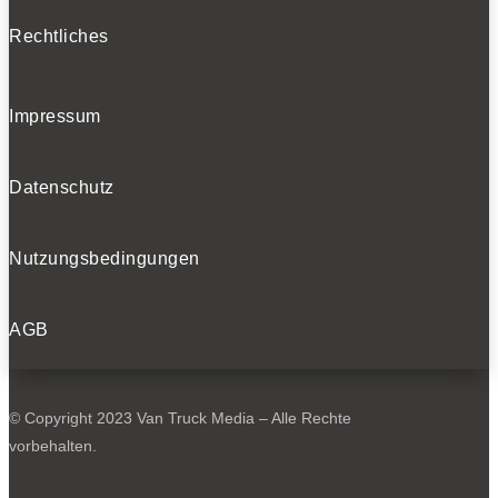
Rechtliches
Impressum
Datenschutz
Nutzungsbedingungen
AGB
© Copyright 2023 Van Truck Media – Alle Rechte
vorbehalten.