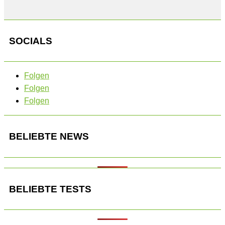
SOCIALS
Folgen
Folgen
Folgen
BELIEBTE NEWS
BELIEBTE TESTS