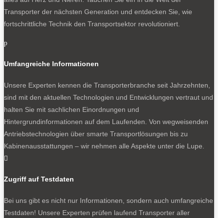
Transporter der nächsten Generation und entdecken Sie, wie
fortschrittliche Technik den Transportsektor revolutioniert.
p
Umfangreiche Informationen
Unsere Experten kennen die Transporterbranche seit Jahrzehnten,
sind mit den aktuellen Technologien und Entwicklungen vertraut und
halten Sie mit sachlichen Einordnungen und
Hintergrundinformationen auf dem Laufenden. Von wegweisenden
Antriebstechnologien über smarte Transportlösungen bis zu
Kabinenausstattungen – wir nehmen alle Aspekte unter die Lupe.

Zugriff auf Testdaten
Bei uns gibt es nicht nur Informationen, sondern auch umfangreiche
Testdaten! Unsere Experten prüfen laufend Transporter aller