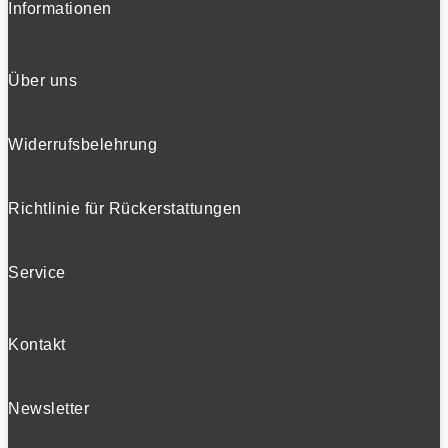
Informationen
Über uns
Widerrufsbelehrung
Richtlinie für Rückerstattungen
Service
Kontakt
Newsletter