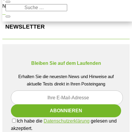
Navigation oben, um den Beitrag zu finden.
NEWSLETTER
Bleiben Sie auf dem Laufenden
Erhalten Sie die neuesten News und Hinweise auf
aktuelle Tests direkt in Ihren Posteingang
Ich habe die
Datenschutzerklärung
gelesen und
akzeptiert.