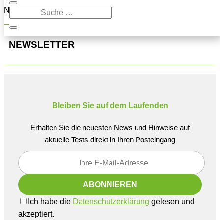
Navigation oben, um den Beitrag zu finden.
NEWSLETTER
Bleiben Sie auf dem Laufenden
Erhalten Sie die neuesten News und Hinweise auf
aktuelle Tests direkt in Ihren Posteingang
Ich habe die
Datenschutzerklärung
gelesen und
akzeptiert.