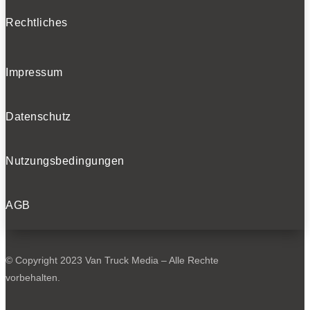
Rechtliches
Impressum
Datenschutz
Nutzungsbedingungen
AGB
© Copyright 2023 Van Truck Media – Alle Rechte
vorbehalten.