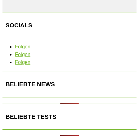
SOCIALS
Folgen
Folgen
Folgen
BELIEBTE NEWS
BELIEBTE TESTS