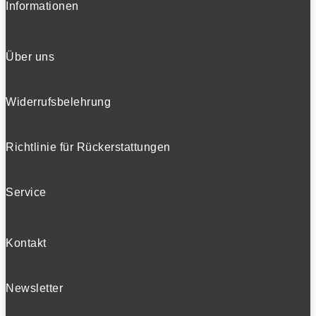
Informationen
Über uns
Widerrufsbelehrung
Richtlinie für Rückerstattungen
Service
Kontakt
Newsletter