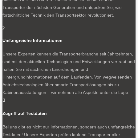
Transporter der nächsten Generation und entdecken Sie, wie
fortschrittliche Technik den Transportsektor revolutioniert.
p
Umfangreiche Informationen
Unsere Experten kennen die Transporterbranche seit Jahrzehnten,
sind mit den aktuellen Technologien und Entwicklungen vertraut und
halten Sie mit sachlichen Einordnungen und
Hintergrundinformationen auf dem Laufenden. Von wegweisenden
Antriebstechnologien über smarte Transportlösungen bis zu
Kabinenausstattungen – wir nehmen alle Aspekte unter die Lupe.

Zugriff auf Testdaten
Bei uns gibt es nicht nur Informationen, sondern auch umfangreiche
Testdaten! Unsere Experten prüfen laufend Transporter aller