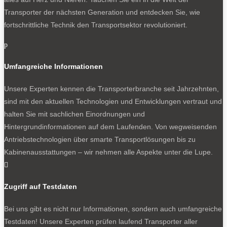
Transporter der nächsten Generation und entdecken Sie, wie
fortschrittliche Technik den Transportsektor revolutioniert.
p
Umfangreiche Informationen
Unsere Experten kennen die Transporterbranche seit Jahrzehnten,
sind mit den aktuellen Technologien und Entwicklungen vertraut und
halten Sie mit sachlichen Einordnungen und
Hintergrundinformationen auf dem Laufenden. Von wegweisenden
Antriebstechnologien über smarte Transportlösungen bis zu
Kabinenausstattungen – wir nehmen alle Aspekte unter die Lupe.

Zugriff auf Testdaten
Bei uns gibt es nicht nur Informationen, sondern auch umfangreiche
Testdaten! Unsere Experten prüfen laufend Transporter aller