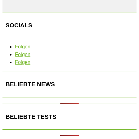
SOCIALS
Folgen
Folgen
Folgen
BELIEBTE NEWS
BELIEBTE TESTS