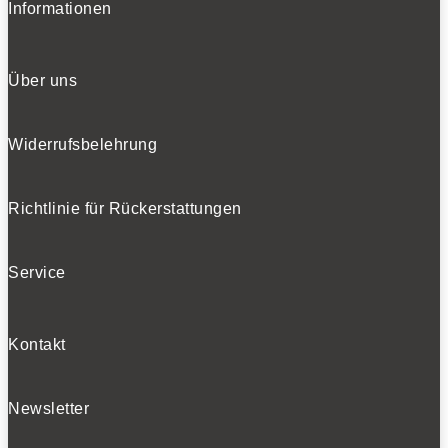
Informationen
Über uns
Widerrufsbelehrung
Richtlinie für Rückerstattungen
Service
Kontakt
Newsletter