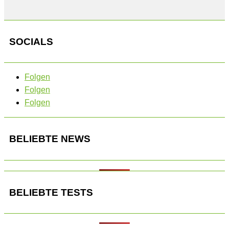
SOCIALS
Folgen
Folgen
Folgen
BELIEBTE NEWS
BELIEBTE TESTS