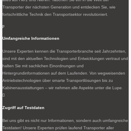
Transporter der nächsten Generation und entdecken Sie, wie
fortschrittliche Technik den Transportsektor revolutioniert.
p
Umfangreiche Informationen
Unsere Experten kennen die Transporterbranche seit Jahrzehnten,
sind mit den aktuellen Technologien und Entwicklungen vertraut und
halten Sie mit sachlichen Einordnungen und
Hintergrundinformationen auf dem Laufenden. Von wegweisenden
Antriebstechnologien über smarte Transportlösungen bis zu
Kabinenausstattungen – wir nehmen alle Aspekte unter die Lupe.

Zugriff auf Testdaten
Bei uns gibt es nicht nur Informationen, sondern auch umfangreiche
Testdaten! Unsere Experten prüfen laufend Transporter aller