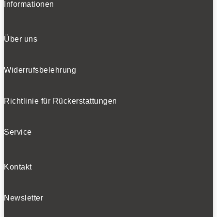
Informationen
Über uns
Widerrufsbelehrung
Richtlinie für Rückerstattungen
Service
Kontakt
Newsletter