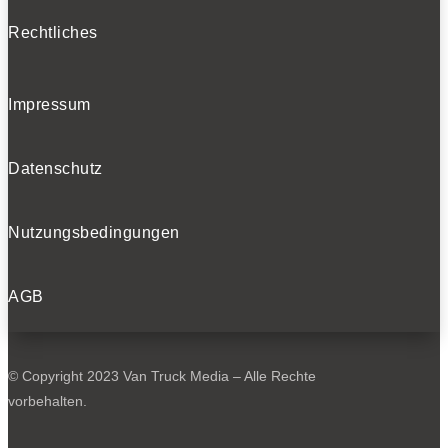
Rechtliches
Impressum
Datenschutz
Nutzungsbedingungen
AGB
© Copyright 2023 Van Truck Media – Alle Rechte
vorbehalten.