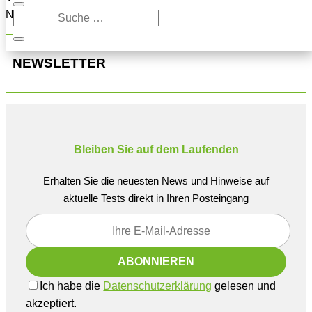
Navigation oben, um den Beitrag zu finden.
NEWSLETTER
Bleiben Sie auf dem Laufenden
Erhalten Sie die neuesten News und Hinweise auf
aktuelle Tests direkt in Ihren Posteingang
Ich habe die
Datenschutzerklärung
gelesen und
akzeptiert.