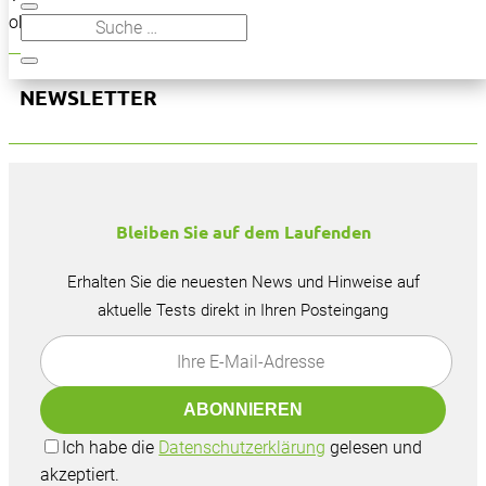
oben, um den Beitrag zu finden.
NEWSLETTER
Bleiben Sie auf dem Laufenden
Erhalten Sie die neuesten News und Hinweise auf
aktuelle Tests direkt in Ihren Posteingang
Ich habe die
Datenschutzerklärung
gelesen und
akzeptiert.