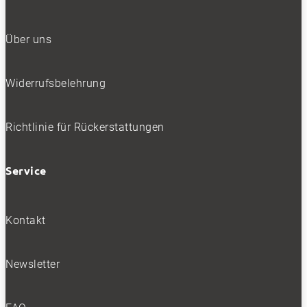
Über uns
Widerrufsbelehrung
Richtlinie für Rückerstattungen
Service
Kontakt
Newsletter