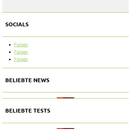
SOCIALS
Folgen
Folgen
Folgen
BELIEBTE NEWS
BELIEBTE TESTS