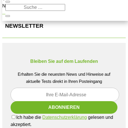
Navigation oben, um den Beitrag zu finden.
NEWSLETTER
Bleiben Sie auf dem Laufenden
Erhalten Sie die neuesten News und Hinweise auf
aktuelle Tests direkt in Ihren Posteingang
Ich habe die
Datenschutzerklärung
gelesen und
akzeptiert.