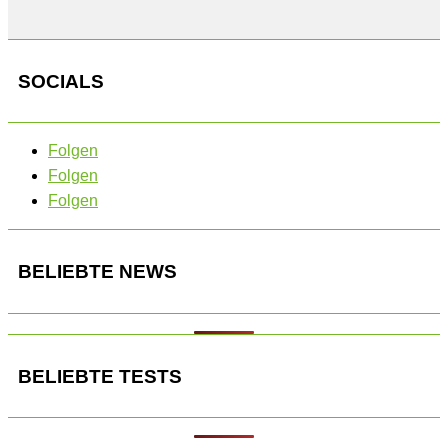
SOCIALS
Folgen
Folgen
Folgen
BELIEBTE NEWS
BELIEBTE TESTS