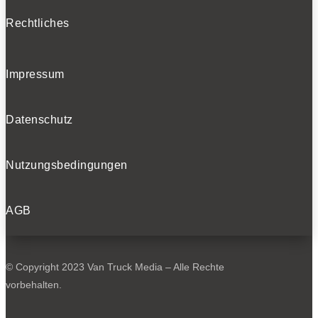
Rechtliches
Impressum
Datenschutz
Nutzungsbedingungen
AGB
© Copyright 2023 Van Truck Media – Alle Rechte
vorbehalten.