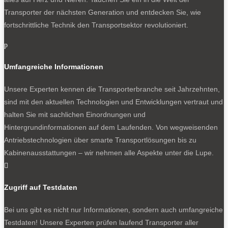
Transporter der nächsten Generation und entdecken Sie, wie
fortschrittliche Technik den Transportsektor revolutioniert.
p
Umfangreiche Informationen
Unsere Experten kennen die Transporterbranche seit Jahrzehnten,
sind mit den aktuellen Technologien und Entwicklungen vertraut und
halten Sie mit sachlichen Einordnungen und
Hintergrundinformationen auf dem Laufenden. Von wegweisenden
Antriebstechnologien über smarte Transportlösungen bis zu
Kabinenausstattungen – wir nehmen alle Aspekte unter die Lupe.

Zugriff auf Testdaten
Bei uns gibt es nicht nur Informationen, sondern auch umfangreiche
Testdaten! Unsere Experten prüfen laufend Transporter aller