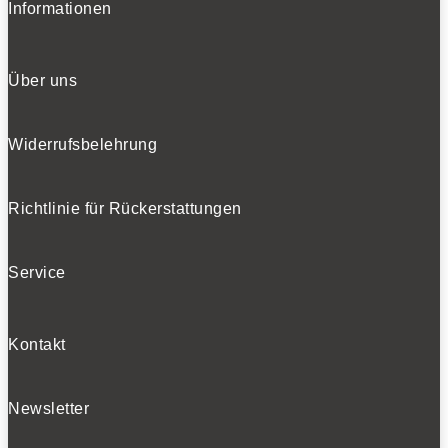
Informationen
Über uns
Widerrufsbelehrung
Richtlinie für Rückerstattungen
Service
Kontakt
Newsletter