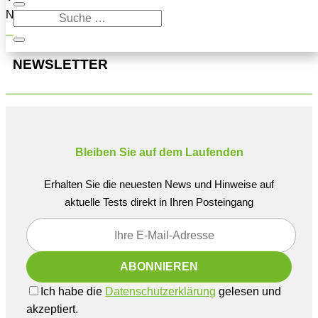
Navigation oben, um den Beitrag zu finden.
NEWSLETTER
Bleiben Sie auf dem Laufenden
Erhalten Sie die neuesten News und Hinweise auf
aktuelle Tests direkt in Ihren Posteingang
Ich habe die
Datenschutzerklärung
gelesen und
akzeptiert.