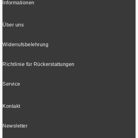
Informationen
Über uns
Widerrufsbelehrung
Richtlinie für Rückerstattungen
Service
Kontakt
Newsletter