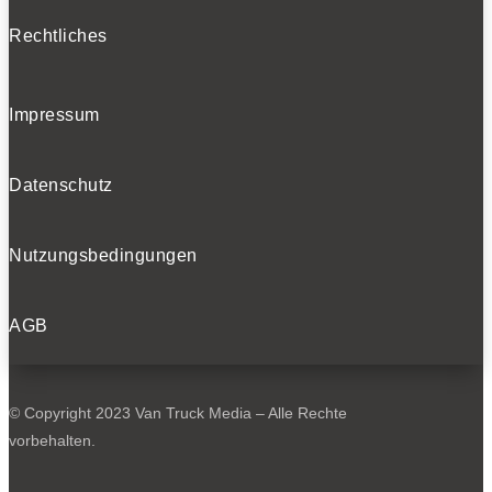
Rechtliches
Impressum
Datenschutz
Nutzungsbedingungen
AGB
© Copyright 2023 Van Truck Media – Alle Rechte
vorbehalten.