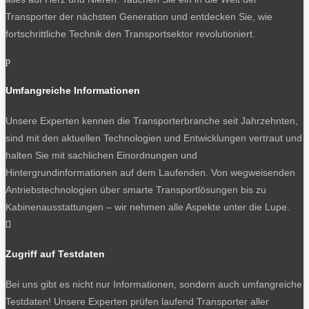
Transporter der nächsten Generation und entdecken Sie, wie
fortschrittliche Technik den Transportsektor revolutioniert.
p
Umfangreiche Informationen
Unsere Experten kennen die Transporterbranche seit Jahrzehnten,
sind mit den aktuellen Technologien und Entwicklungen vertraut und
halten Sie mit sachlichen Einordnungen und
Hintergrundinformationen auf dem Laufenden. Von wegweisenden
Antriebstechnologien über smarte Transportlösungen bis zu
Kabinenausstattungen – wir nehmen alle Aspekte unter die Lupe.

Zugriff auf Testdaten
Bei uns gibt es nicht nur Informationen, sondern auch umfangreiche
Testdaten! Unsere Experten prüfen laufend Transporter aller