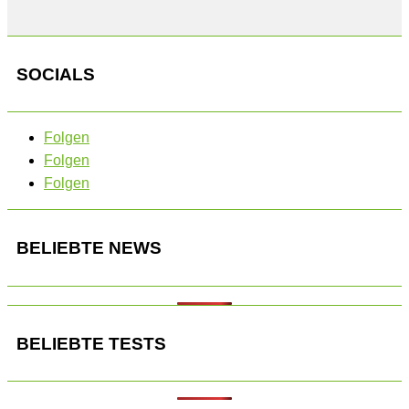
SOCIALS
Folgen
Folgen
Folgen
BELIEBTE NEWS
BELIEBTE TESTS