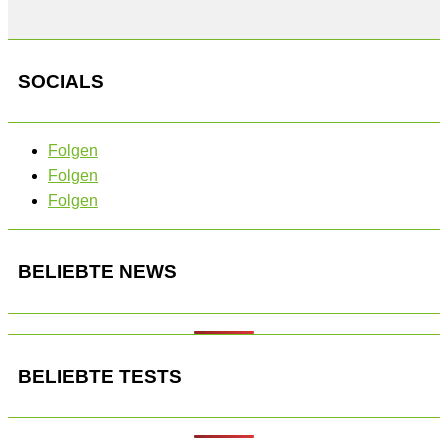
SOCIALS
Folgen
Folgen
Folgen
BELIEBTE NEWS
BELIEBTE TESTS