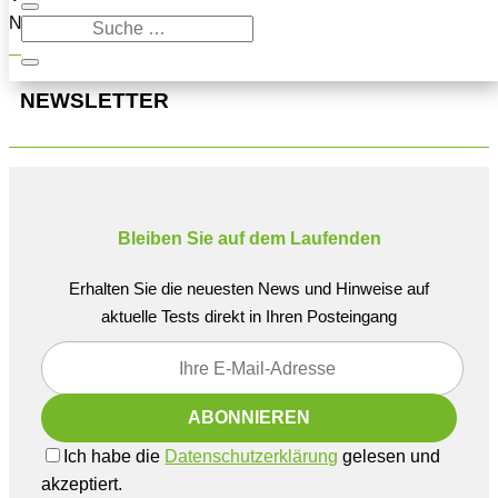
Navigation oben, um den Beitrag zu finden.
NEWSLETTER
Bleiben Sie auf dem Laufenden
Erhalten Sie die neuesten News und Hinweise auf
aktuelle Tests direkt in Ihren Posteingang
Ich habe die
Datenschutzerklärung
gelesen und
akzeptiert.