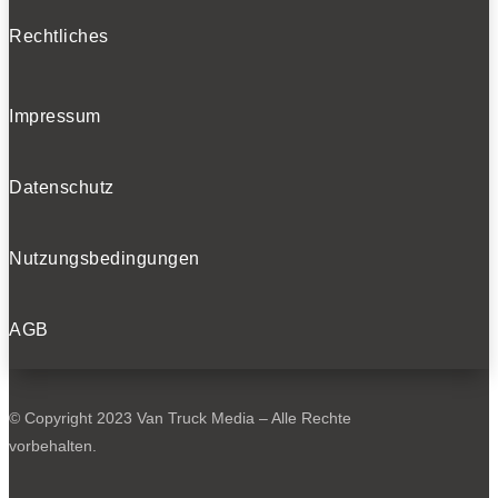
Rechtliches
Impressum
Datenschutz
Nutzungsbedingungen
AGB
© Copyright 2023 Van Truck Media – Alle Rechte
vorbehalten.