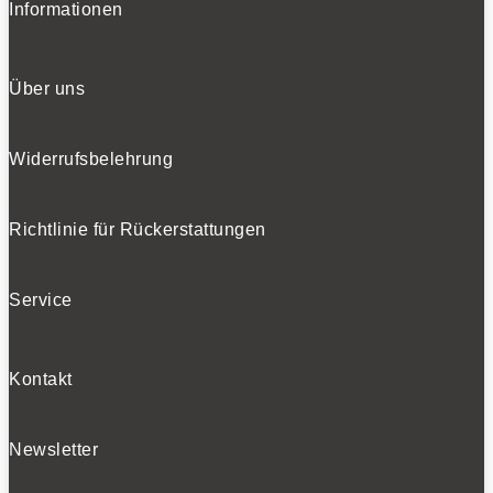
Informationen
Über uns
Widerrufsbelehrung
Richtlinie für Rückerstattungen
Service
Kontakt
Newsletter