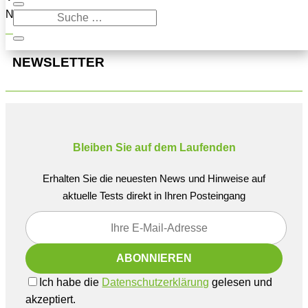
Navigation oben, um den Beitrag zu finden.
NEWSLETTER
Bleiben Sie auf dem Laufenden
Erhalten Sie die neuesten News und Hinweise auf
aktuelle Tests direkt in Ihren Posteingang
Ich habe die
Datenschutzerklärung
gelesen und
akzeptiert.