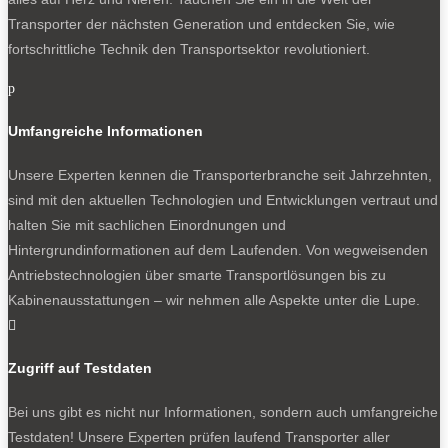
Transporter der nächsten Generation und entdecken Sie, wie
fortschrittliche Technik den Transportsektor revolutioniert.
p
Umfangreiche Informationen
Unsere Experten kennen die Transporterbranche seit Jahrzehnten,
sind mit den aktuellen Technologien und Entwicklungen vertraut und
halten Sie mit sachlichen Einordnungen und
Hintergrundinformationen auf dem Laufenden. Von wegweisenden
Antriebstechnologien über smarte Transportlösungen bis zu
Kabinenausstattungen – wir nehmen alle Aspekte unter die Lupe.

Zugriff auf Testdaten
Bei uns gibt es nicht nur Informationen, sondern auch umfangreiche
Testdaten! Unsere Experten prüfen laufend Transporter aller