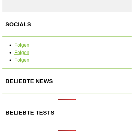
SOCIALS
Folgen
Folgen
Folgen
BELIEBTE NEWS
BELIEBTE TESTS