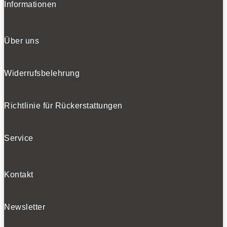
Informationen
Über uns
Widerrufsbelehrung
Richtlinie für Rückerstattungen
Service
Kontakt
Newsletter