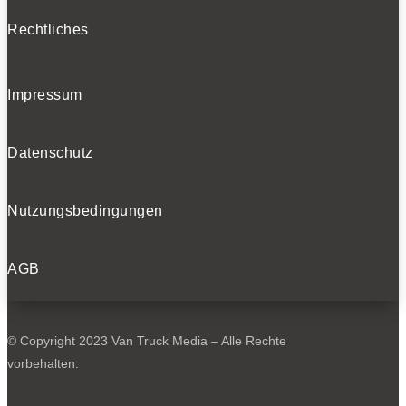
Rechtliches
Impressum
Datenschutz
Nutzungsbedingungen
AGB
© Copyright 2023 Van Truck Media – Alle Rechte
vorbehalten.