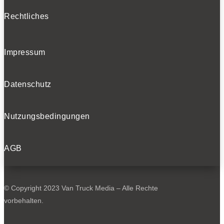
Rechtliches
Impressum
Datenschutz
Nutzungsbedingungen
AGB
© Copyright 2023 Van Truck Media – Alle Rechte
vorbehalten.