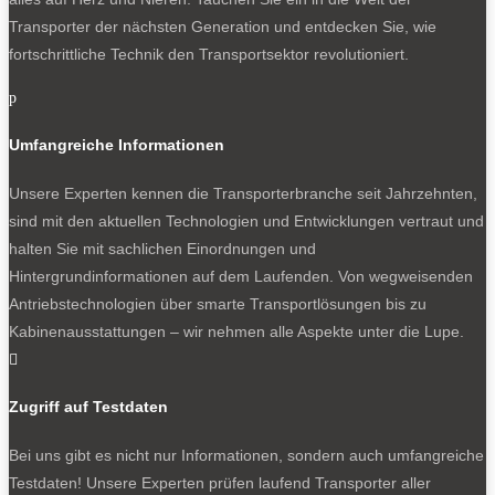
Transporter der nächsten Generation und entdecken Sie, wie
fortschrittliche Technik den Transportsektor revolutioniert.
p
Umfangreiche Informationen
Unsere Experten kennen die Transporterbranche seit Jahrzehnten,
sind mit den aktuellen Technologien und Entwicklungen vertraut und
halten Sie mit sachlichen Einordnungen und
Hintergrundinformationen auf dem Laufenden. Von wegweisenden
Antriebstechnologien über smarte Transportlösungen bis zu
Kabinenausstattungen – wir nehmen alle Aspekte unter die Lupe.

Zugriff auf Testdaten
Bei uns gibt es nicht nur Informationen, sondern auch umfangreiche
Testdaten! Unsere Experten prüfen laufend Transporter aller