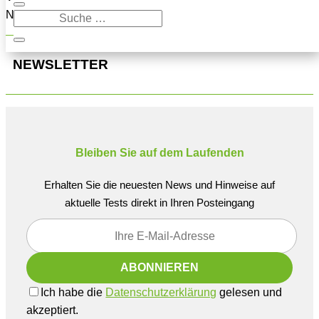
Navigation oben, um den Beitrag zu finden.
NEWSLETTER
Bleiben Sie auf dem Laufenden
Erhalten Sie die neuesten News und Hinweise auf
aktuelle Tests direkt in Ihren Posteingang
Ich habe die
Datenschutzerklärung
gelesen und
akzeptiert.