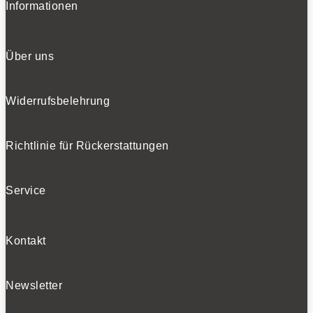
Informationen
Über uns
Widerrufsbelehrung
Richtlinie für Rückerstattungen
Service
Kontakt
Newsletter