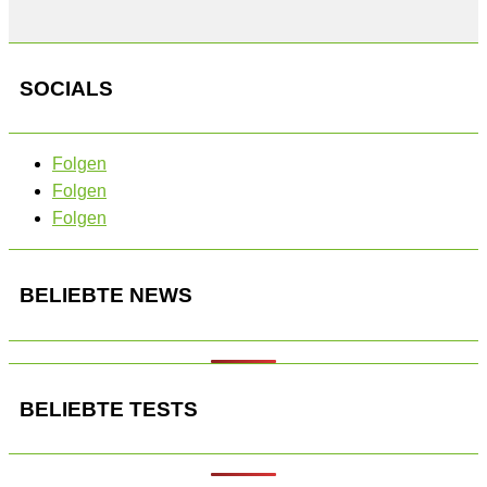
SOCIALS
Folgen
Folgen
Folgen
BELIEBTE NEWS
BELIEBTE TESTS