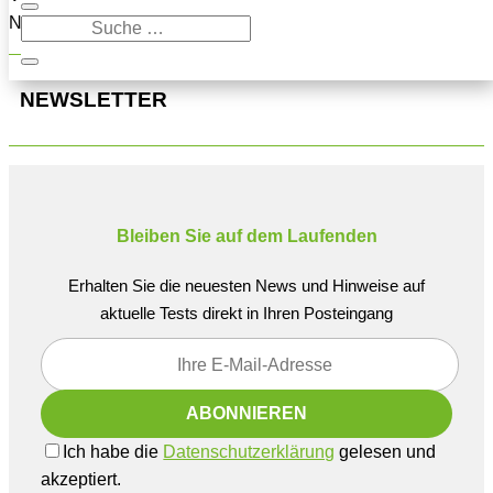
Navigation oben, um den Beitrag zu finden.
NEWSLETTER
Bleiben Sie auf dem Laufenden
Erhalten Sie die neuesten News und Hinweise auf
aktuelle Tests direkt in Ihren Posteingang
Ich habe die
Datenschutzerklärung
gelesen und
akzeptiert.