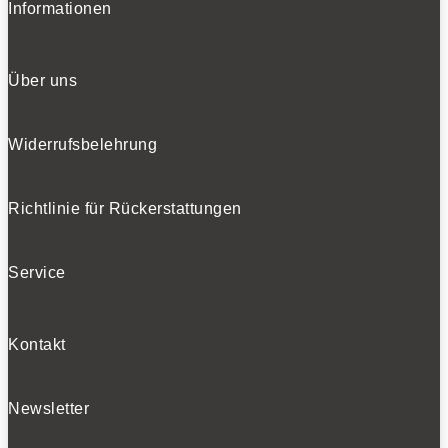
Informationen
Über uns
Widerrufsbelehrung
Richtlinie für Rückerstattungen
Service
Kontakt
Newsletter