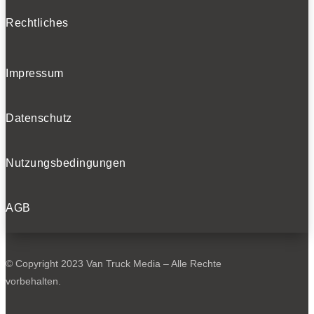
Rechtliches
Impressum
Datenschutz
Nutzungsbedingungen
AGB
© Copyright 2023 Van Truck Media – Alle Rechte
vorbehalten.