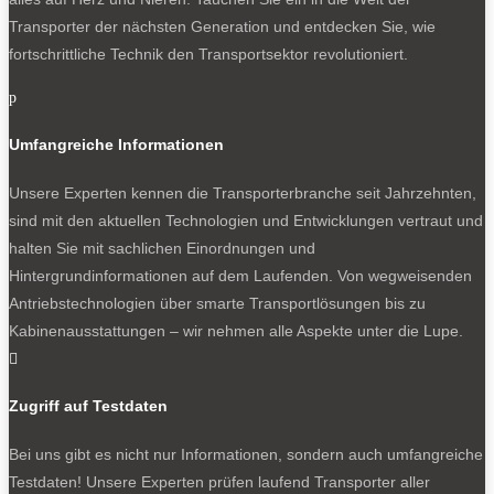
Transporter der nächsten Generation und entdecken Sie, wie
fortschrittliche Technik den Transportsektor revolutioniert.
p
Umfangreiche Informationen
Unsere Experten kennen die Transporterbranche seit Jahrzehnten,
sind mit den aktuellen Technologien und Entwicklungen vertraut und
halten Sie mit sachlichen Einordnungen und
Hintergrundinformationen auf dem Laufenden. Von wegweisenden
Antriebstechnologien über smarte Transportlösungen bis zu
Kabinenausstattungen – wir nehmen alle Aspekte unter die Lupe.

Zugriff auf Testdaten
Bei uns gibt es nicht nur Informationen, sondern auch umfangreiche
Testdaten! Unsere Experten prüfen laufend Transporter aller