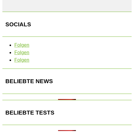
SOCIALS
Folgen
Folgen
Folgen
BELIEBTE NEWS
BELIEBTE TESTS