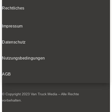
Rechtliches
Impressum
Datenschutz
Nutzungsbedingungen
AGB
© Copyright 2023 Van Truck Media – Alle Rechte
vorbehalten.