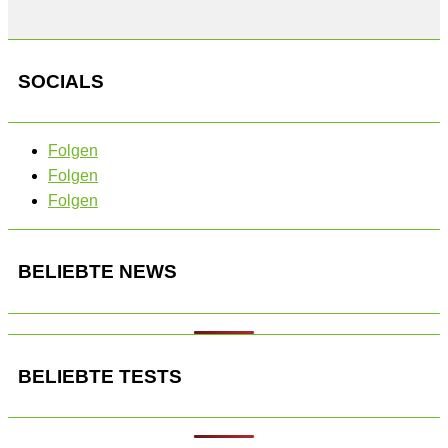
SOCIALS
Folgen
Folgen
Folgen
BELIEBTE NEWS
BELIEBTE TESTS