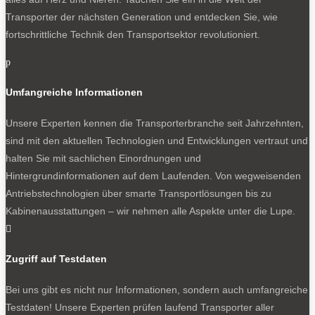
Transporter der nächsten Generation und entdecken Sie, wie
fortschrittliche Technik den Transportsektor revolutioniert.
p
Umfangreiche Informationen
Unsere Experten kennen die Transporterbranche seit Jahrzehnten,
sind mit den aktuellen Technologien und Entwicklungen vertraut und
halten Sie mit sachlichen Einordnungen und
Hintergrundinformationen auf dem Laufenden. Von wegweisenden
Antriebstechnologien über smarte Transportlösungen bis zu
Kabinenausstattungen – wir nehmen alle Aspekte unter die Lupe.

Zugriff auf Testdaten
Bei uns gibt es nicht nur Informationen, sondern auch umfangreiche
Testdaten! Unsere Experten prüfen laufend Transporter aller