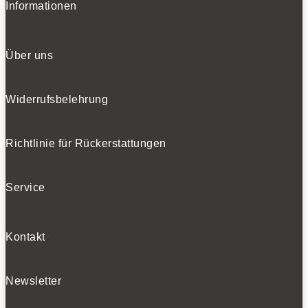
Informationen
Über uns
Widerrufsbelehrung
Richtlinie für Rückerstattungen
Service
Kontakt
Newsletter