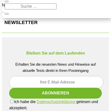
Navigation oben, um den Beitrag zu finden.
NEWSLETTER
Bleiben Sie auf dem Laufenden
Erhalten Sie die neuesten News und Hinweise auf
aktuelle Tests direkt in Ihren Posteingang
Ich habe die
Datenschutzerklärung
gelesen und
akzeptiert.