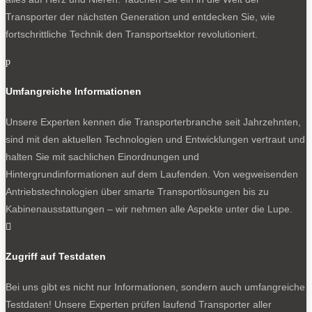
Transporter der nächsten Generation und entdecken Sie, wie
fortschrittliche Technik den Transportsektor revolutioniert.
p
Umfangreiche Informationen
Unsere Experten kennen die Transporterbranche seit Jahrzehnten,
sind mit den aktuellen Technologien und Entwicklungen vertraut und
halten Sie mit sachlichen Einordnungen und
Hintergrundinformationen auf dem Laufenden. Von wegweisenden
Antriebstechnologien über smarte Transportlösungen bis zu
Kabinenausstattungen – wir nehmen alle Aspekte unter die Lupe.

Zugriff auf Testdaten
Bei uns gibt es nicht nur Informationen, sondern auch umfangreiche
Testdaten! Unsere Experten prüfen laufend Transporter aller