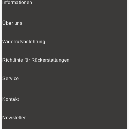
Informationen
Über uns
Widerrufsbelehrung
Richtlinie für Rückerstattungen
Service
Kontakt
Newsletter