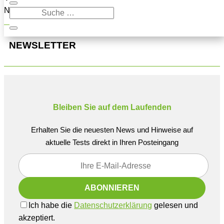
Navigation oben, um den Beitrag zu finden.
NEWSLETTER
Bleiben Sie auf dem Laufenden
Erhalten Sie die neuesten News und Hinweise auf
aktuelle Tests direkt in Ihren Posteingang
Ich habe die
Datenschutzerklärung
gelesen und
akzeptiert.