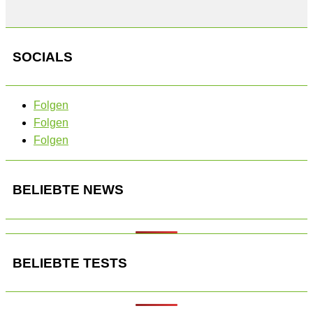
SOCIALS
Folgen
Folgen
Folgen
BELIEBTE NEWS
BELIEBTE TESTS