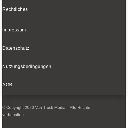
Rechtliches
Impressum
Datenschutz
Nutzungsbedingungen
AGB
© Copyright 2023 Van Truck Media – Alle Rechte
vorbehalten.