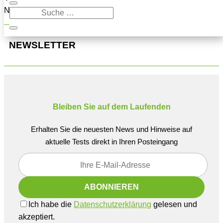
Navigation oben, um den Beitrag zu finden.
NEWSLETTER
Bleiben Sie auf dem Laufenden
Erhalten Sie die neuesten News und Hinweise auf
aktuelle Tests direkt in Ihren Posteingang
Ich habe die
Datenschutzerklärung
gelesen und
akzeptiert.