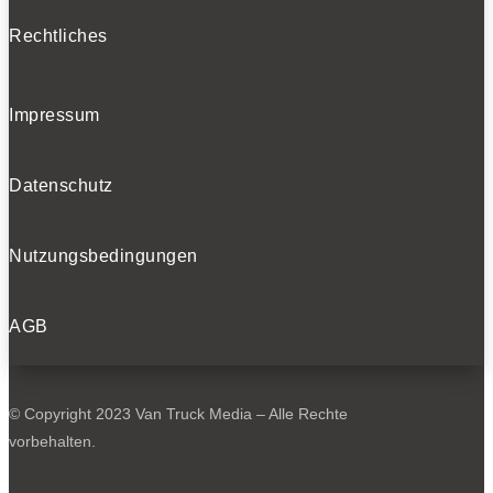
Rechtliches
Impressum
Datenschutz
Nutzungsbedingungen
AGB
© Copyright 2023 Van Truck Media – Alle Rechte
vorbehalten.