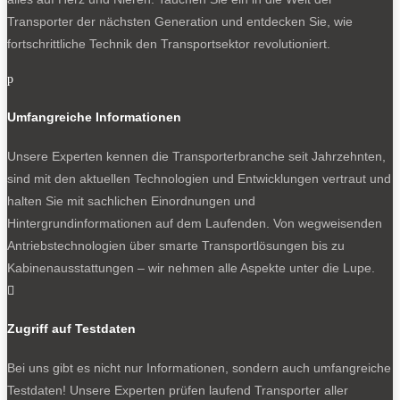
Transporter der nächsten Generation und entdecken Sie, wie
fortschrittliche Technik den Transportsektor revolutioniert.
p
Umfangreiche Informationen
Unsere Experten kennen die Transporterbranche seit Jahrzehnten,
sind mit den aktuellen Technologien und Entwicklungen vertraut und
halten Sie mit sachlichen Einordnungen und
Hintergrundinformationen auf dem Laufenden. Von wegweisenden
Antriebstechnologien über smarte Transportlösungen bis zu
Kabinenausstattungen – wir nehmen alle Aspekte unter die Lupe.

Zugriff auf Testdaten
Bei uns gibt es nicht nur Informationen, sondern auch umfangreiche
Testdaten! Unsere Experten prüfen laufend Transporter aller