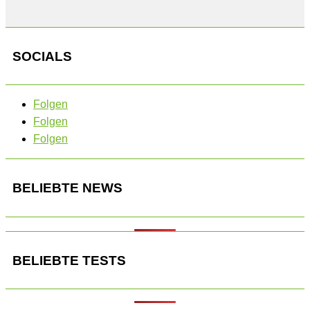
SOCIALS
Folgen
Folgen
Folgen
BELIEBTE NEWS
BELIEBTE TESTS