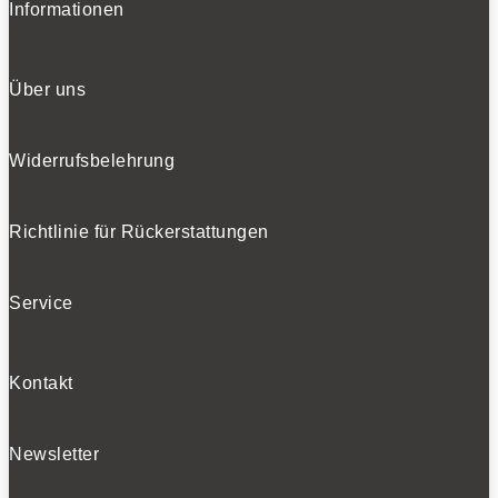
Informationen
Über uns
Widerrufsbelehrung
Richtlinie für Rückerstattungen
Service
Kontakt
Newsletter