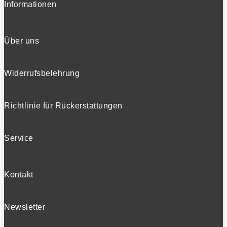
Informationen
Über uns
Widerrufsbelehrung
Richtlinie für Rückerstattungen
Service
Kontakt
Newsletter