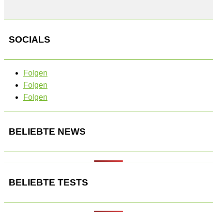
SOCIALS
Folgen
Folgen
Folgen
BELIEBTE NEWS
BELIEBTE TESTS