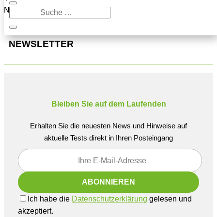
Navigation oben, um den Beitrag zu finden.
NEWSLETTER
Bleiben Sie auf dem Laufenden
Erhalten Sie die neuesten News und Hinweise auf
aktuelle Tests direkt in Ihren Posteingang
Ich habe die
Datenschutzerklärung
gelesen und
akzeptiert.