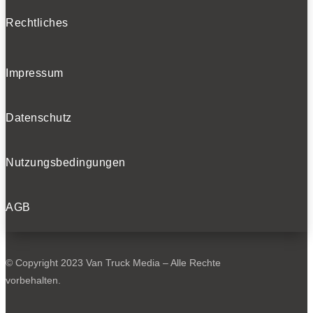
Rechtliches
Impressum
Datenschutz
Nutzungsbedingungen
AGB
© Copyright 2023 Van Truck Media – Alle Rechte
vorbehalten.