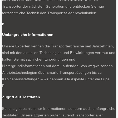
Transporter der nächsten Generation und entdecken Sie, wie
fortschrittliche Technik den Transportsektor revolutioniert.
p
Umfangreiche Informationen
Unsere Experten kennen die Transporterbranche seit Jahrzehnten,
sind mit den aktuellen Technologien und Entwicklungen vertraut und
halten Sie mit sachlichen Einordnungen und
Hintergrundinformationen auf dem Laufenden. Von wegweisenden
Antriebstechnologien über smarte Transportlösungen bis zu
Kabinenausstattungen – wir nehmen alle Aspekte unter die Lupe.

Zugriff auf Testdaten
Bei uns gibt es nicht nur Informationen, sondern auch umfangreiche
Testdaten! Unsere Experten prüfen laufend Transporter aller