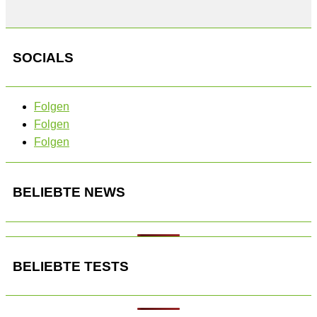
SOCIALS
Folgen
Folgen
Folgen
BELIEBTE NEWS
BELIEBTE TESTS