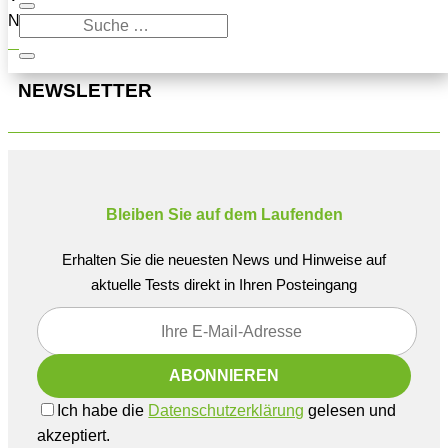
Navigation oben, um den Beitrag zu finden.
NEWSLETTER
Bleiben Sie auf dem Laufenden
Erhalten Sie die neuesten News und Hinweise auf
aktuelle Tests direkt in Ihren Posteingang
Ich habe die
Datenschutzerklärung
gelesen und
akzeptiert.