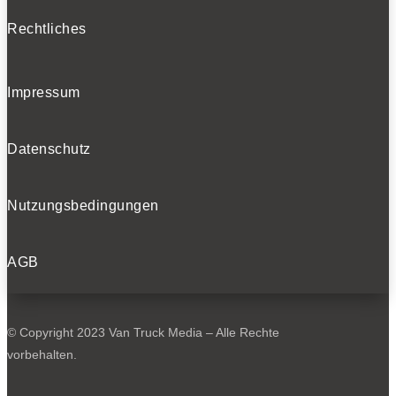
Rechtliches
Impressum
Datenschutz
Nutzungsbedingungen
AGB
© Copyright 2023 Van Truck Media – Alle Rechte
vorbehalten.