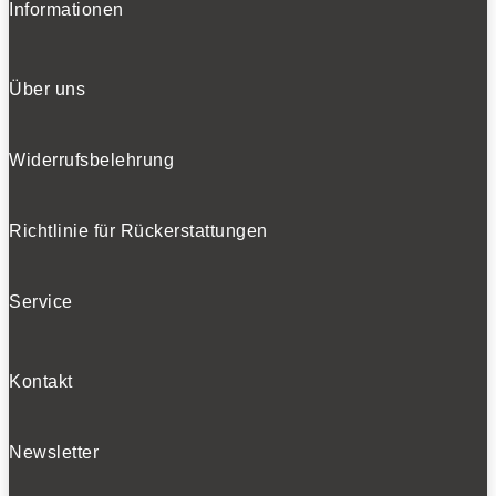
Informationen
Über uns
Widerrufsbelehrung
Richtlinie für Rückerstattungen
Service
Kontakt
Newsletter