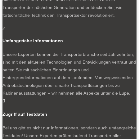
Transporter der nächsten Generation und entdecken Sie, wie
fortschrittliche Technik den Transportsektor revolutioniert.
p
Umfangreiche Informationen
Unsere Experten kennen die Transporterbranche seit Jahrzehnten,
sind mit den aktuellen Technologien und Entwicklungen vertraut und
halten Sie mit sachlichen Einordnungen und
Hintergrundinformationen auf dem Laufenden. Von wegweisenden
Antriebstechnologien über smarte Transportlösungen bis zu
Kabinenausstattungen – wir nehmen alle Aspekte unter die Lupe.

Zugriff auf Testdaten
Bei uns gibt es nicht nur Informationen, sondern auch umfangreiche
Testdaten! Unsere Experten prüfen laufend Transporter aller