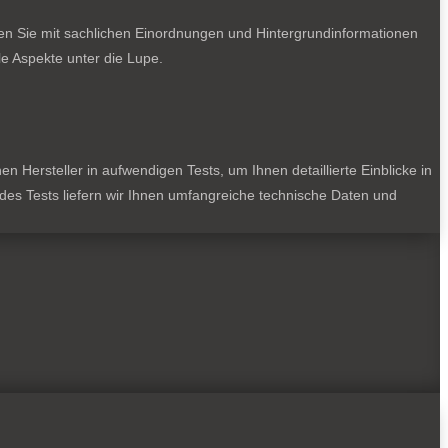
ten Sie mit sachlichen Einordnungen und Hintergrundinformationen
e Aspekte unter die Lupe.
 Hersteller in aufwendigen Tests, um Ihnen detaillierte Einblicke in
jedes Tests liefern wir Ihnen umfangreiche technische Daten und