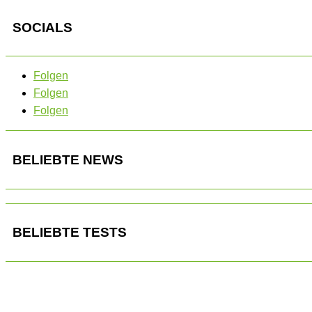
SOCIALS
Folgen
Folgen
Folgen
BELIEBTE NEWS
BELIEBTE TESTS