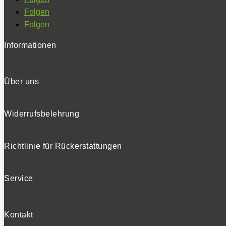
Folgen
Folgen
Informationen
Über uns
Widerrufsbelehrung
Richtlinie für Rückerstattungen
Service
Kontakt