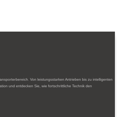
sporterbereich. Von leistungsstarken Antrieben bis zu intelligenten
tion und entdecken Sie, wie fortschrittliche Technik den