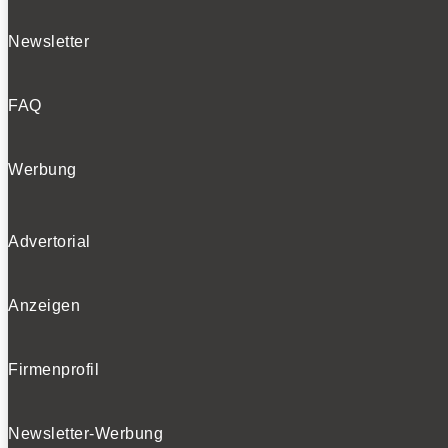
Newsletter
FAQ
Werbung
Advertorial
Anzeigen
Firmenprofil
Newsletter-Werbung