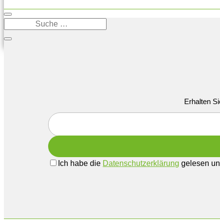
Erhalten Si
Ich habe die
Datenschutzerklärung
gelesen und