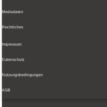
Mediadaten
Rechtliches
Impressum
Datenschutz
Nutzungsbedingungen
AGB