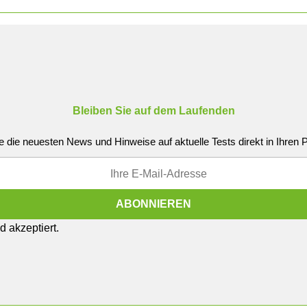
Bleiben Sie auf dem Laufenden
e die neuesten News und Hinweise auf aktuelle Tests direkt in Ihren
 akzeptiert.