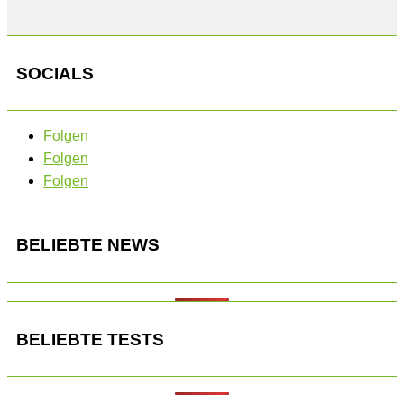
SOCIALS
Folgen
Folgen
Folgen
BELIEBTE NEWS
BELIEBTE TESTS