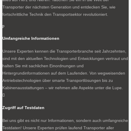
Transporter der nächsten Generation und entdecken Sie, wie
fortschrittliche Technik den Transportsektor revolutioniert.
p
Umfangreiche Informationen
Unsere Experten kennen die Transporterbranche seit Jahrzehnten,
sind mit den aktuellen Technologien und Entwicklungen vertraut und
halten Sie mit sachlichen Einordnungen und
Hintergrundinformationen auf dem Laufenden. Von wegweisenden
Antriebstechnologien über smarte Transportlösungen bis zu
Kabinenausstattungen – wir nehmen alle Aspekte unter die Lupe.

Zugriff auf Testdaten
Bei uns gibt es nicht nur Informationen, sondern auch umfangreiche
Testdaten! Unsere Experten prüfen laufend Transporter aller