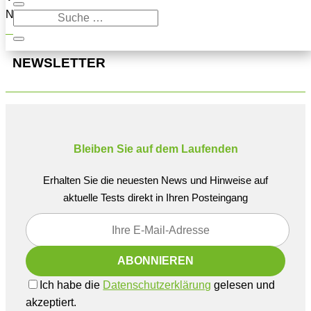
Navigation oben, um den Beitrag zu finden.
NEWSLETTER
Bleiben Sie auf dem Laufenden
Erhalten Sie die neuesten News und Hinweise auf
aktuelle Tests direkt in Ihren Posteingang
Ich habe die
Datenschutzerklärung
gelesen und
akzeptiert.