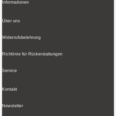
Informationen
Über uns
Widerrufsbelehrung
Richtlinie für Rückerstattungen
Service
Kontakt
Newsletter