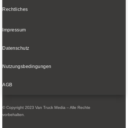
Rechtliches
Impressum
Datenschutz
Nutzungsbedingungen
AGB
© Copyright 2023 Van Truck Media – Alle Rechte
vorbehalten.