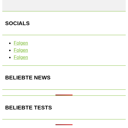
SOCIALS
Folgen
Folgen
Folgen
BELIEBTE NEWS
BELIEBTE TESTS