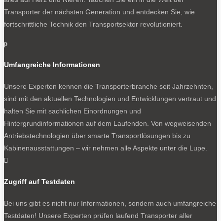
Transporter der nächsten Generation und entdecken Sie, wie
fortschrittliche Technik den Transportsektor revolutioniert.
p
Umfangreiche Informationen
Unsere Experten kennen die Transporterbranche seit Jahrzehnten,
sind mit den aktuellen Technologien und Entwicklungen vertraut und
halten Sie mit sachlichen Einordnungen und
Hintergrundinformationen auf dem Laufenden. Von wegweisenden
Antriebstechnologien über smarte Transportlösungen bis zu
Kabinenausstattungen – wir nehmen alle Aspekte unter die Lupe.

Zugriff auf Testdaten
Bei uns gibt es nicht nur Informationen, sondern auch umfangreiche
Testdaten! Unsere Experten prüfen laufend Transporter aller