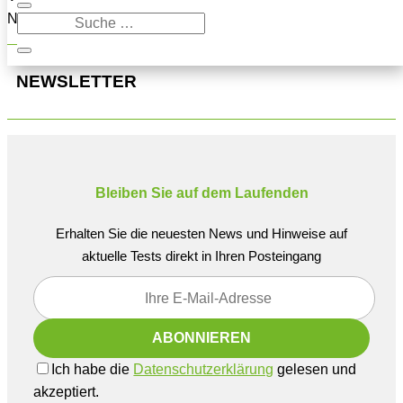
Navigation oben, um den Beitrag zu finden.
NEWSLETTER
Bleiben Sie auf dem Laufenden
Erhalten Sie die neuesten News und Hinweise auf
aktuelle Tests direkt in Ihren Posteingang
Ich habe die
Datenschutzerklärung
gelesen und
akzeptiert.