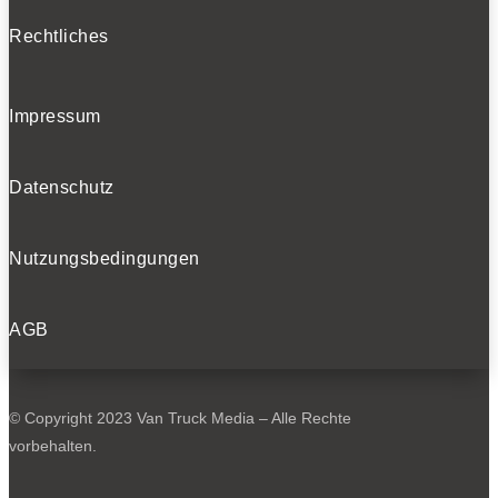
Rechtliches
Impressum
Datenschutz
Nutzungsbedingungen
AGB
© Copyright 2023 Van Truck Media – Alle Rechte
vorbehalten.