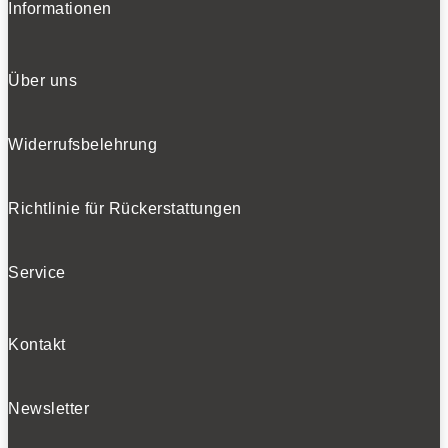
Informationen
Über uns
Widerrufsbelehrung
Richtlinie für Rückerstattungen
Service
Kontakt
Newsletter