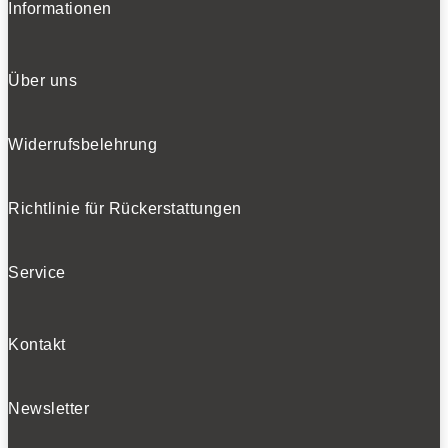
Informationen
Über uns
Widerrufsbelehrung
Richtlinie für Rückerstattungen
Service
Kontakt
Newsletter