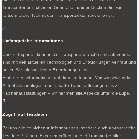
Transporter der nächsten Generation und entdecken Sie, wie
fortschrittliche Technik den Transportsektor revolutioniert.
p
Umfangreiche Informationen
Unsere Experten kennen die Transporterbranche seit Jahrzehnten,
sind mit den aktuellen Technologien und Entwicklungen vertraut und
halten Sie mit sachlichen Einordnungen und
Hintergrundinformationen auf dem Laufenden. Von wegweisenden
Antriebstechnologien über smarte Transportlösungen bis zu
Kabinenausstattungen – wir nehmen alle Aspekte unter die Lupe.

Zugriff auf Testdaten
Bei uns gibt es nicht nur Informationen, sondern auch umfangreiche
Testdaten! Unsere Experten prüfen laufend Transporter aller