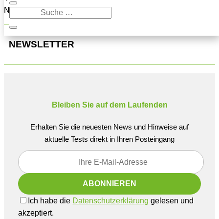
Navigation oben, um den Beitrag zu finden.
NEWSLETTER
Bleiben Sie auf dem Laufenden
Erhalten Sie die neuesten News und Hinweise auf
aktuelle Tests direkt in Ihren Posteingang
Ich habe die
Datenschutzerklärung
gelesen und
akzeptiert.