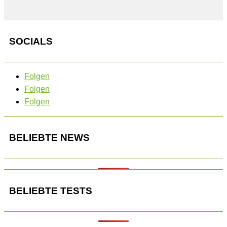
SOCIALS
Folgen
Folgen
Folgen
BELIEBTE NEWS
BELIEBTE TESTS