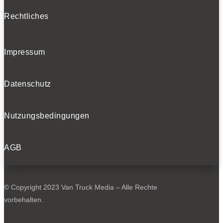
Rechtliches
Impressum
Datenschutz
Nutzungsbedingungen
AGB
© Copyright 2023 Van Truck Media – Alle Rechte
vorbehalten.