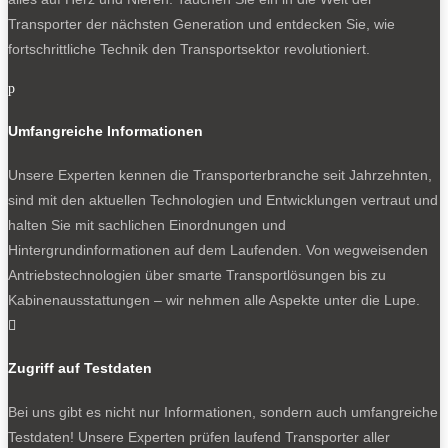
Transporter der nächsten Generation und entdecken Sie, wie
fortschrittliche Technik den Transportsektor revolutioniert.
p
Umfangreiche Informationen
Unsere Experten kennen die Transporterbranche seit Jahrzehnten,
sind mit den aktuellen Technologien und Entwicklungen vertraut und
halten Sie mit sachlichen Einordnungen und
Hintergrundinformationen auf dem Laufenden. Von wegweisenden
Antriebstechnologien über smarte Transportlösungen bis zu
Kabinenausstattungen – wir nehmen alle Aspekte unter die Lupe.

Zugriff auf Testdaten
Bei uns gibt es nicht nur Informationen, sondern auch umfangreiche
Testdaten! Unsere Experten prüfen laufend Transporter aller