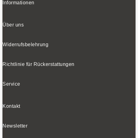
Informationen
Über uns
Widerrufsbelehrung
Richtlinie für Rückerstattungen
Service
Kontakt
Newsletter