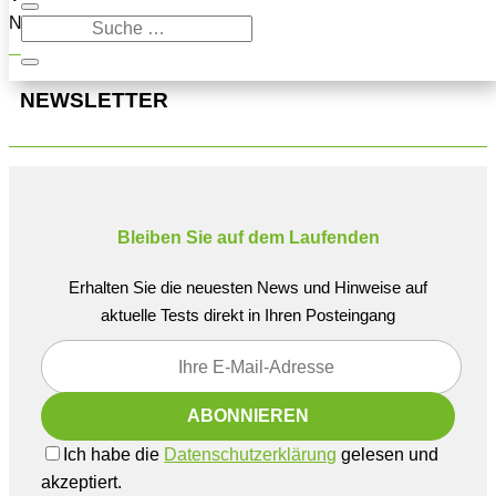
Navigation oben, um den Beitrag zu finden.
NEWSLETTER
Bleiben Sie auf dem Laufenden
Erhalten Sie die neuesten News und Hinweise auf
aktuelle Tests direkt in Ihren Posteingang
Ich habe die
Datenschutzerklärung
gelesen und
akzeptiert.