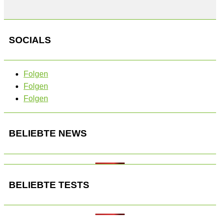
SOCIALS
Folgen
Folgen
Folgen
BELIEBTE NEWS
BELIEBTE TESTS