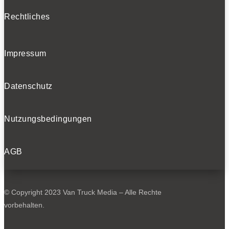
Rechtliches
Impressum
Datenschutz
Nutzungsbedingungen
AGB
© Copyright 2023 Van Truck Media – Alle Rechte
vorbehalten.