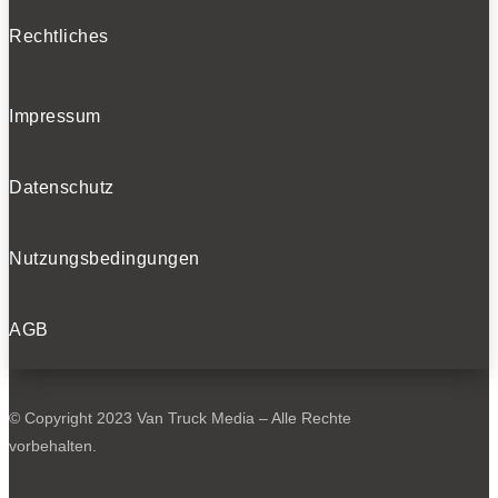
Rechtliches
Impressum
Datenschutz
Nutzungsbedingungen
AGB
© Copyright 2023 Van Truck Media – Alle Rechte
vorbehalten.