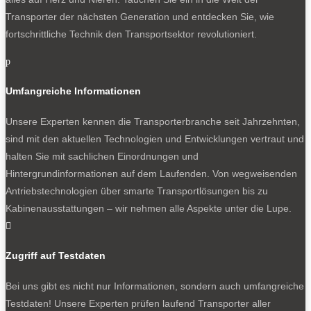
Transporter der nächsten Generation und entdecken Sie, wie
fortschrittliche Technik den Transportsektor revolutioniert.
p
Umfangreiche Informationen
Unsere Experten kennen die Transporterbranche seit Jahrzehnten,
sind mit den aktuellen Technologien und Entwicklungen vertraut und
halten Sie mit sachlichen Einordnungen und
Hintergrundinformationen auf dem Laufenden. Von wegweisenden
Antriebstechnologien über smarte Transportlösungen bis zu
Kabinenausstattungen – wir nehmen alle Aspekte unter die Lupe.

Zugriff auf Testdaten
Bei uns gibt es nicht nur Informationen, sondern auch umfangreiche
Testdaten! Unsere Experten prüfen laufend Transporter aller