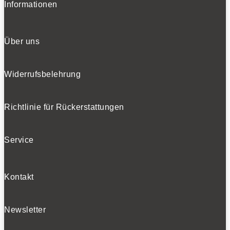
Informationen
Über uns
Widerrufsbelehrung
Richtlinie für Rückerstattungen
Service
Kontakt
Newsletter