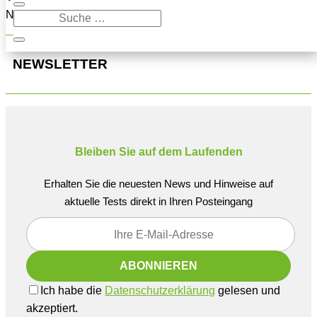
Navigation oben, um den Beitrag zu finden.
NEWSLETTER
Bleiben Sie auf dem Laufenden
Erhalten Sie die neuesten News und Hinweise auf
aktuelle Tests direkt in Ihren Posteingang
Ich habe die
Datenschutzerklärung
gelesen und
akzeptiert.