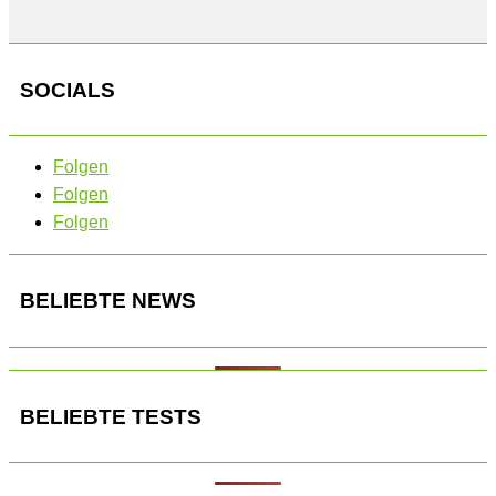
SOCIALS
Folgen
Folgen
Folgen
BELIEBTE NEWS
BELIEBTE TESTS