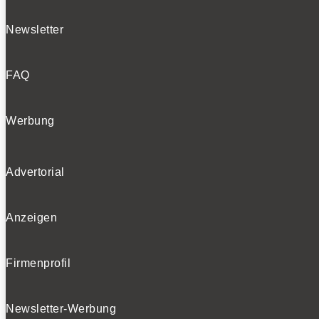
Newsletter
FAQ
Werbung
Advertorial
Anzeigen
Firmenprofil
Newsletter-Werbung