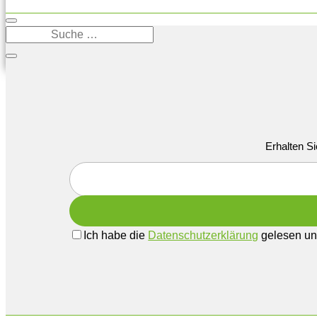
Erhalten Si
Ich habe die
Datenschutzerklärung
gelesen und