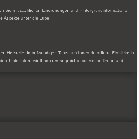
ten Sie mit sachlichen Einordnungen und Hintergrundinformationen
e Aspekte unter die Lupe.
 Hersteller in aufwendigen Tests, um Ihnen detaillierte Einblicke in
jedes Tests liefern wir Ihnen umfangreiche technische Daten und