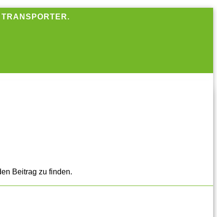
R TRANSPORTER.
en Beitrag zu finden.