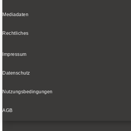
Mediadaten
Rechtliches
Impressum
Datenschutz
Nutzungsbedingungen
AGB