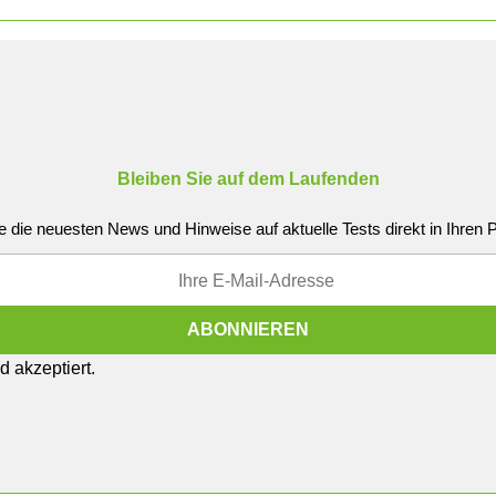
Bleiben Sie auf dem Laufenden
e die neuesten News und Hinweise auf aktuelle Tests direkt in Ihren
 akzeptiert.