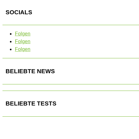
SOCIALS
Folgen
Folgen
Folgen
BELIEBTE NEWS
BELIEBTE TESTS