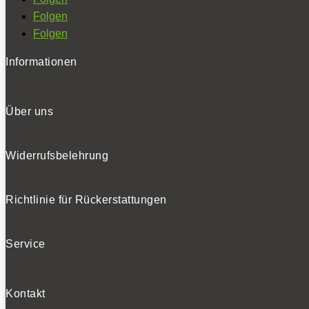
Folgen
Folgen
Informationen
Über uns
Widerrufsbelehrung
Richtlinie für Rückerstattungen
Service
Kontakt