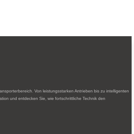
sporterbereich. Von leistungsstarken Antrieben bis zu intelligenten
tion und entdecken Sie, wie fortschrittliche Technik den