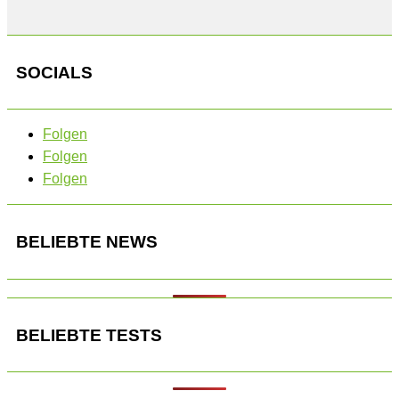
SOCIALS
Folgen
Folgen
Folgen
BELIEBTE NEWS
BELIEBTE TESTS