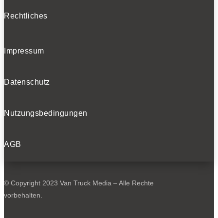
Rechtliches
Impressum
Datenschutz
Nutzungsbedingungen
AGB
© Copyright 2023 Van Truck Media – Alle Rechte
vorbehalten.