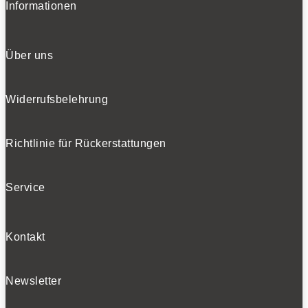
Informationen
Über uns
Widerrufsbelehrung
Richtlinie für Rückerstattungen
Service
Kontakt
Newsletter