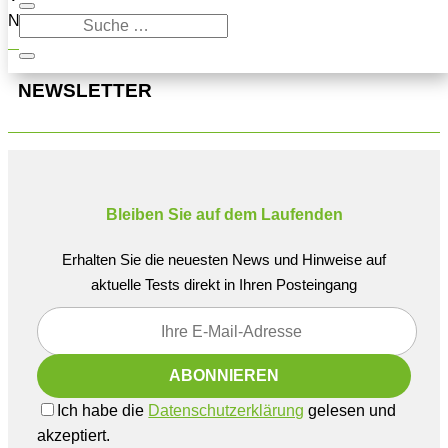
Navigation oben, um den Beitrag zu finden.
NEWSLETTER
Bleiben Sie auf dem Laufenden
Erhalten Sie die neuesten News und Hinweise auf
aktuelle Tests direkt in Ihren Posteingang
Ich habe die
Datenschutzerklärung
gelesen und
akzeptiert.