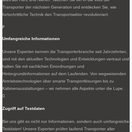
Transporter der nächsten Generation und entdecken Sie, wie
fortschrittliche Technik den Transportsektor revolutioniert.
p
Umfangreiche Informationen
Unsere Experten kennen die Transporterbranche seit Jahrzehnten,
sind mit den aktuellen Technologien und Entwicklungen vertraut und
halten Sie mit sachlichen Einordnungen und
Hintergrundinformationen auf dem Laufenden. Von wegweisenden
Antriebstechnologien über smarte Transportlösungen bis zu
Kabinenausstattungen – wir nehmen alle Aspekte unter die Lupe.

Zugriff auf Testdaten
Bei uns gibt es nicht nur Informationen, sondern auch umfangreiche
Testdaten! Unsere Experten prüfen laufend Transporter aller