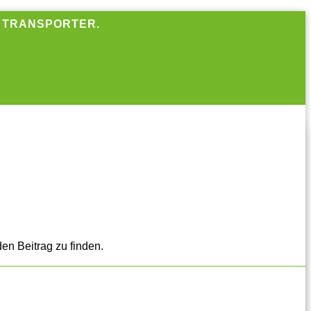
R TRANSPORTER.
en Beitrag zu finden.