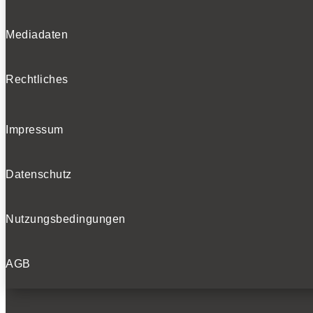
Mediadaten
Rechtliches
Impressum
Datenschutz
Nutzungsbedingungen
AGB