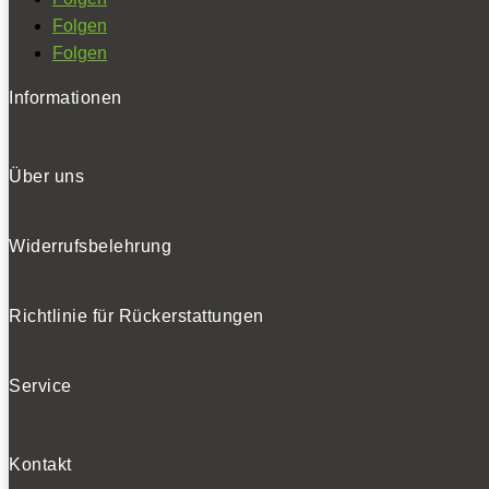
Folgen
Folgen
Informationen
Über uns
Widerrufsbelehrung
Richtlinie für Rückerstattungen
Service
Kontakt