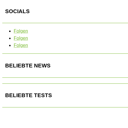
SOCIALS
Folgen
Folgen
Folgen
BELIEBTE NEWS
BELIEBTE TESTS