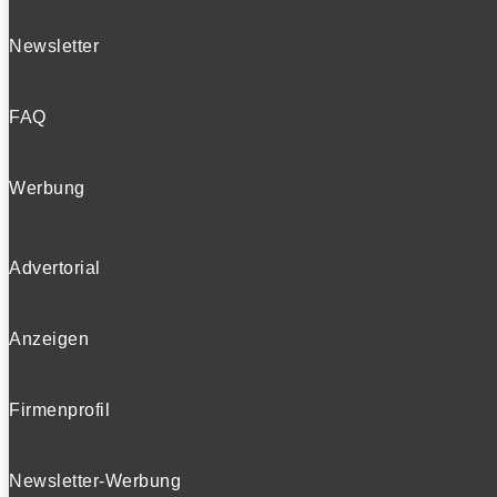
Newsletter
FAQ
Werbung
Advertorial
Anzeigen
Firmenprofil
Newsletter-Werbung