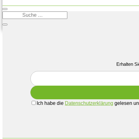
Erhalten Si
Ich habe die
Datenschutzerklärung
gelesen und