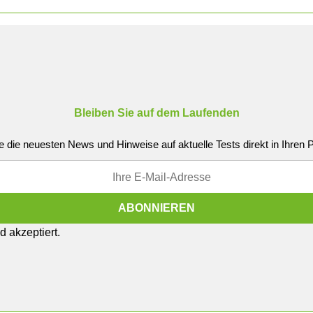
Bleiben Sie auf dem Laufenden
e die neuesten News und Hinweise auf aktuelle Tests direkt in Ihren
 akzeptiert.