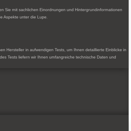
ten Sie mit sachlichen Einordnungen und Hintergrundinformationen
e Aspekte unter die Lupe.
 Hersteller in aufwendigen Tests, um Ihnen detaillierte Einblicke in
jedes Tests liefern wir Ihnen umfangreiche technische Daten und