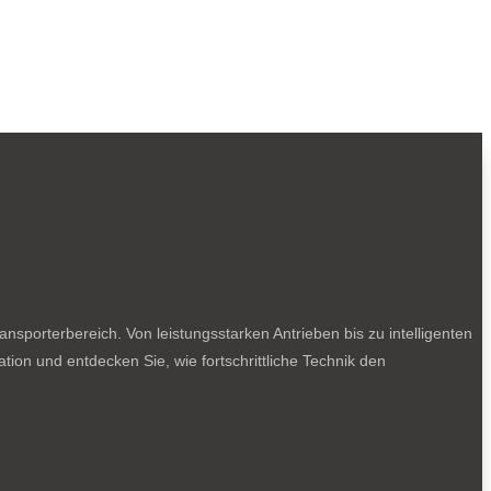
sporterbereich. Von leistungsstarken Antrieben bis zu intelligenten
tion und entdecken Sie, wie fortschrittliche Technik den