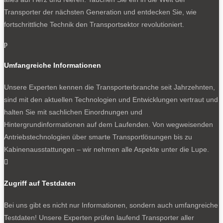
Transporter der nächsten Generation und entdecken Sie, wie
fortschrittliche Technik den Transportsektor revolutioniert.
p
Umfangreiche Informationen
Unsere Experten kennen die Transporterbranche seit Jahrzehnten,
sind mit den aktuellen Technologien und Entwicklungen vertraut und
halten Sie mit sachlichen Einordnungen und
Hintergrundinformationen auf dem Laufenden. Von wegweisenden
Antriebstechnologien über smarte Transportlösungen bis zu
Kabinenausstattungen – wir nehmen alle Aspekte unter die Lupe.

Zugriff auf Testdaten
Bei uns gibt es nicht nur Informationen, sondern auch umfangreiche
Testdaten! Unsere Experten prüfen laufend Transporter aller