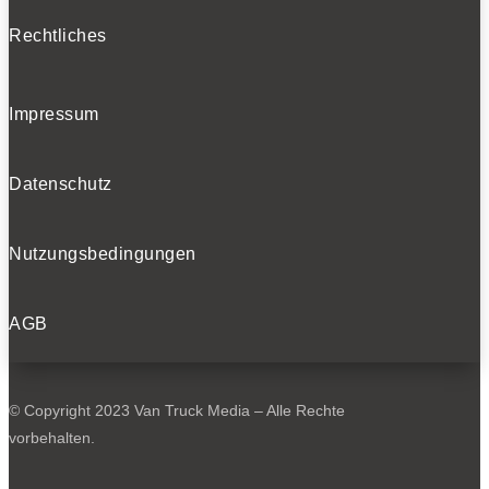
Rechtliches
Impressum
Datenschutz
Nutzungsbedingungen
AGB
© Copyright 2023 Van Truck Media – Alle Rechte
vorbehalten.