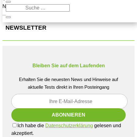
Navigation oben, um den Beitrag zu finden.
NEWSLETTER
Bleiben Sie auf dem Laufenden
Erhalten Sie die neuesten News und Hinweise auf
aktuelle Tests direkt in Ihren Posteingang
Ich habe die
Datenschutzerklärung
gelesen und
akzeptiert.