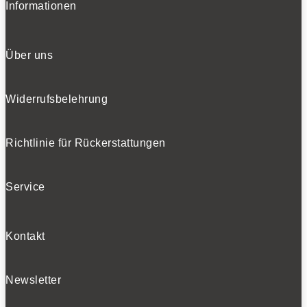
Informationen
Über uns
Widerrufsbelehrung
Richtlinie für Rückerstattungen
Service
Kontakt
Newsletter