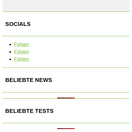
SOCIALS
Folgen
Folgen
Folgen
BELIEBTE NEWS
BELIEBTE TESTS