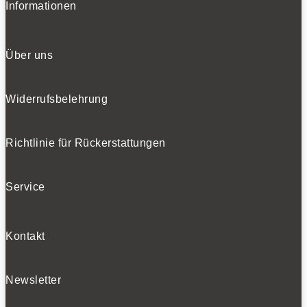
Informationen
Über uns
Widerrufsbelehrung
Richtlinie für Rückerstattungen
Service
Kontakt
Newsletter