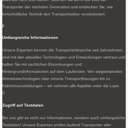
Transporter der nächsten Generation und entdecken Sie, wie
fortschrittliche Technik den Transportsektor revolutioniert.
p
Umfangreiche Informationen
Unsere Experten kennen die Transporterbranche seit Jahrzehnten,
sind mit den aktuellen Technologien und Entwicklungen vertraut und
halten Sie mit sachlichen Einordnungen und
Hintergrundinformationen auf dem Laufenden. Von wegweisenden
Antriebstechnologien über smarte Transportlösungen bis zu
Kabinenausstattungen – wir nehmen alle Aspekte unter die Lupe.

Zugriff auf Testdaten
Bei uns gibt es nicht nur Informationen, sondern auch umfangreiche
Testdaten! Unsere Experten prüfen laufend Transporter aller