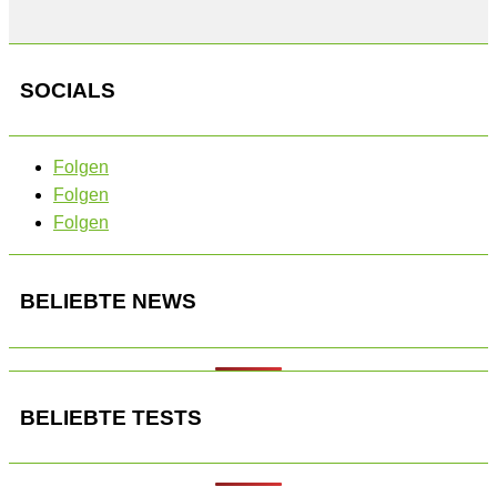
SOCIALS
Folgen
Folgen
Folgen
BELIEBTE NEWS
BELIEBTE TESTS