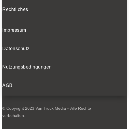
Rechtliches
Impressum
Datenschutz
Nutzungsbedingungen
AGB
© Copyright 2023 Van Truck Media – Alle Rechte
vorbehalten.