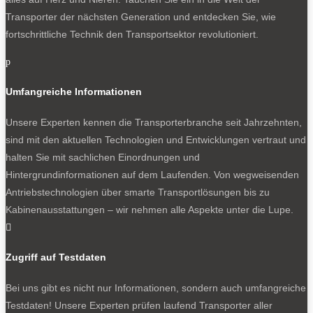
Transporter der nächsten Generation und entdecken Sie, wie
fortschrittliche Technik den Transportsektor revolutioniert.
p
Umfangreiche Informationen
Unsere Experten kennen die Transporterbranche seit Jahrzehnten,
sind mit den aktuellen Technologien und Entwicklungen vertraut und
halten Sie mit sachlichen Einordnungen und
Hintergrundinformationen auf dem Laufenden. Von wegweisenden
Antriebstechnologien über smarte Transportlösungen bis zu
Kabinenausstattungen – wir nehmen alle Aspekte unter die Lupe.

Zugriff auf Testdaten
Bei uns gibt es nicht nur Informationen, sondern auch umfangreiche
Testdaten! Unsere Experten prüfen laufend Transporter aller