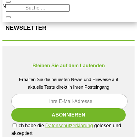
Navigation oben, um den Beitrag zu finden.
NEWSLETTER
Bleiben Sie auf dem Laufenden
Erhalten Sie die neuesten News und Hinweise auf
aktuelle Tests direkt in Ihren Posteingang
Ich habe die
Datenschutzerklärung
gelesen und
akzeptiert.