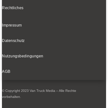
Rechtliches
Impressum
Datenschutz
Nutzungsbedingungen
AGB
© Copyright 2023 Van Truck Media – Alle Rechte
vorbehalten.