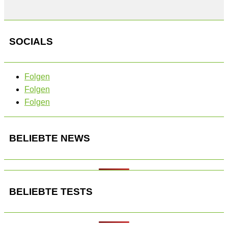
SOCIALS
Folgen
Folgen
Folgen
BELIEBTE NEWS
BELIEBTE TESTS