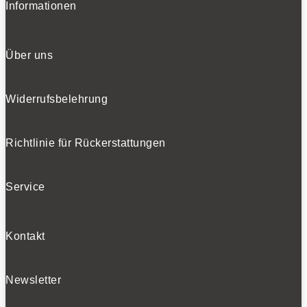
Informationen
Über uns
Widerrufsbelehrung
Richtlinie für Rückerstattungen
Service
Kontakt
Newsletter